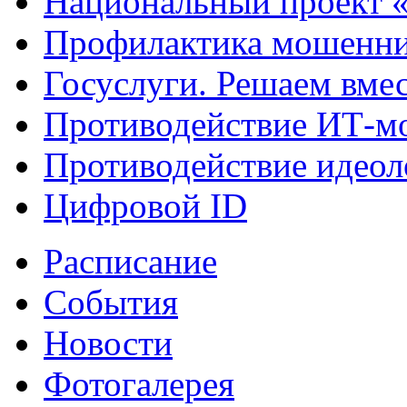
Национальный проект 
Профилактика мошенни
Госуслуги. Решаем вме
Противодействие ИТ-м
Противодействие идеол
Цифровой ID
Расписание
События
Новости
Фотогалерея