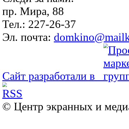
пр. Мира, 88
Тел.: 227-26-37
Эл. почта:
domkino@mailk
Сайт разработали в
© Центр экранных и меди