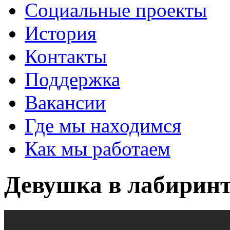
Социальные проекты
История
Контакты
Поддержка
Вакансии
Где мы находимся
Как мы работаем
Девушка в лабирин