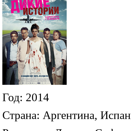
Год:
2014
Страна:
Аргентина, Испан