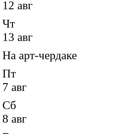
12 авг
Чт
13 авг
На арт-чердаке
Пт
7 авг
Сб
8 авг