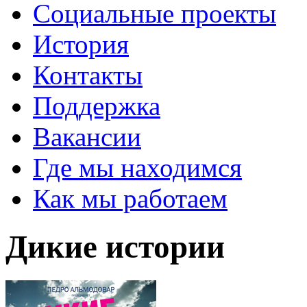
Социальные проекты
История
Контакты
Поддержка
Вакансии
Где мы находимся
Как мы работаем
Дикие истории