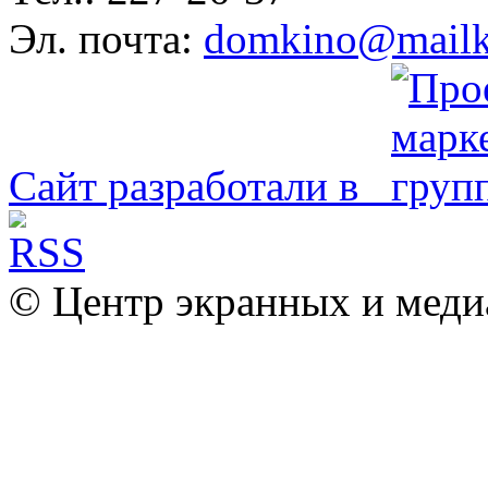
Эл. почта:
domkino@mailk
Сайт разработали в
© Центр экранных и меди