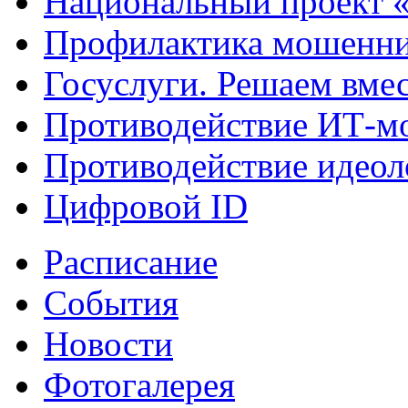
Национальный проект 
Профилактика мошенни
Госуслуги. Решаем вме
Противодействие ИТ-м
Противодействие идеол
Цифровой ID
Расписание
События
Новости
Фотогалерея