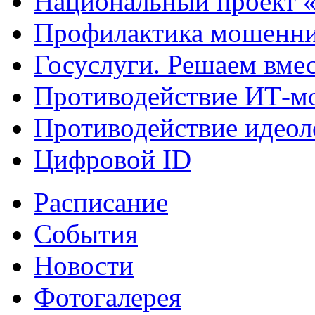
Национальный проект 
Профилактика мошенни
Госуслуги. Решаем вме
Противодействие ИТ-м
Противодействие идеол
Цифровой ID
Расписание
События
Новости
Фотогалерея