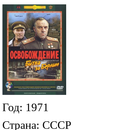
Год:
1971
Страна:
СССР