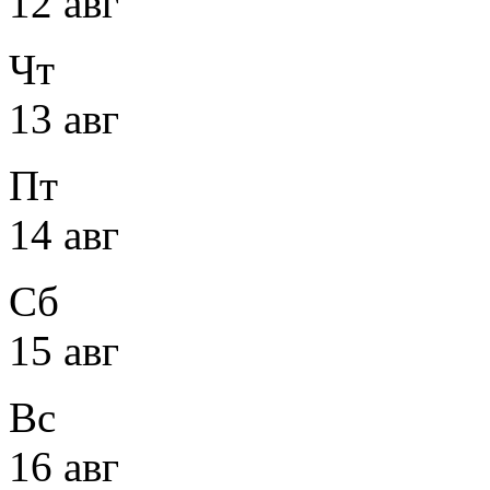
12 авг
Чт
13 авг
Пт
14 авг
Сб
15 авг
Вс
16 авг