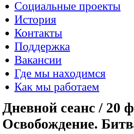
Социальные проекты
История
Контакты
Поддержка
Вакансии
Где мы находимся
Как мы работаем
Дневной сеанс / 20 
Освобождение. Битв