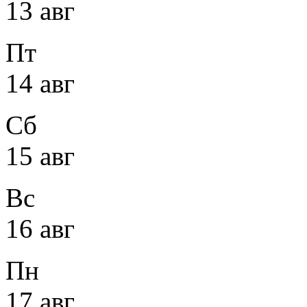
13 авг
Пт
14 авг
Сб
15 авг
Вс
16 авг
Пн
17 авг