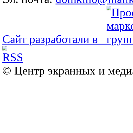
Сайт разработали в
© Центр экранных и меди