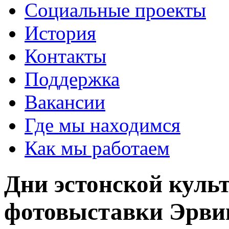
Социальные проекты
История
Контакты
Поддержка
Вакансии
Где мы находимся
Как мы работаем
Дни эстонской куль
фотовыставки Эрви