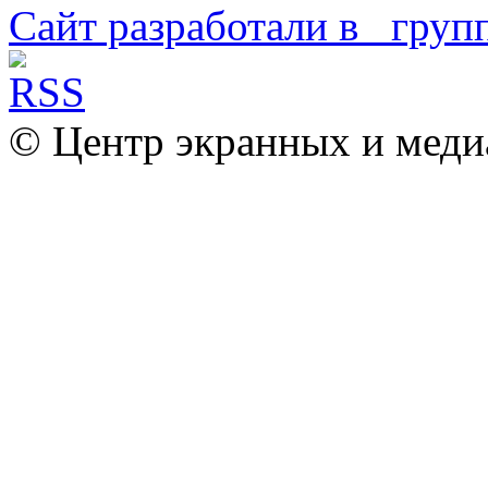
Сайт разработали в
© Центр экранных и меди