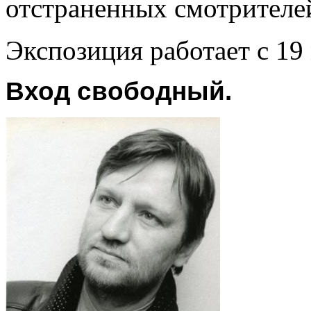
отстраненных смотрителе
Экспозиция работает с 19
Вход свободный.