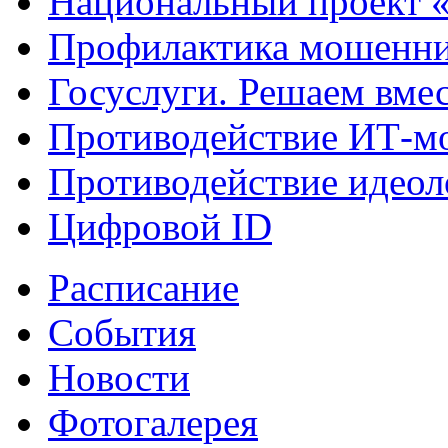
Национальный проект 
Профилактика мошенни
Госуслуги. Решаем вме
Противодействие ИТ-м
Противодействие идеол
Цифровой ID
Расписание
События
Новости
Фотогалерея