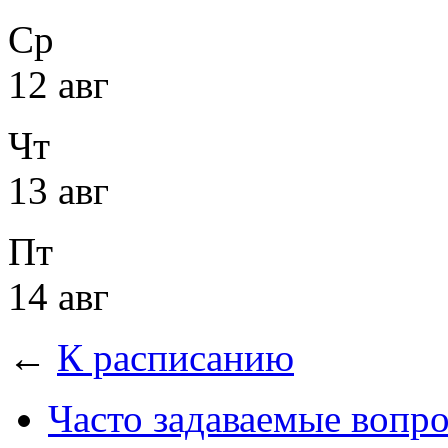
Ср
12 авг
Чт
13 авг
Пт
14 авг
←
К расписанию
Часто задаваемые вопр