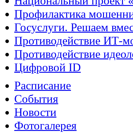
Национальный проект 
Профилактика мошенни
Госуслуги. Решаем вме
Противодействие ИТ-м
Противодействие идеол
Цифровой ID
Расписание
События
Новости
Фотогалерея