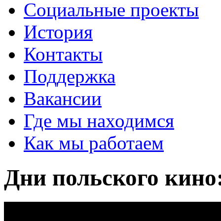
Социальные проекты
История
Контакты
Поддержка
Вакансии
Где мы находимся
Как мы работаем
Дни польского кино