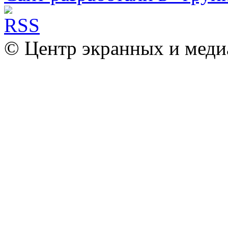
© Центр экранных и меди