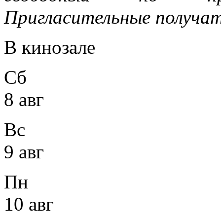
Пригласительные получать
В кинозале
Сб
8 авг
Вс
9 авг
Пн
10 авг