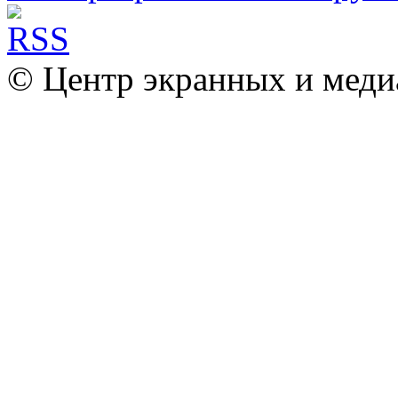
© Центр экранных и меди