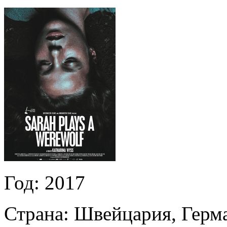
Год:
2017
Страна:
Швейцария, Герм