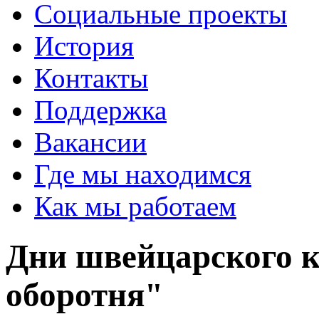
Социальные проекты
История
Контакты
Поддержка
Вакансии
Где мы находимся
Как мы работаем
Дни швейцарского к
оборотня"