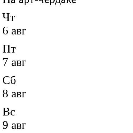
Чт
6 авг
Пт
7 авг
Сб
8 авг
Вс
9 авг