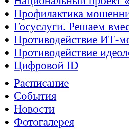
Национальный проект 
Профилактика мошенни
Госуслуги. Решаем вме
Противодействие ИТ-м
Противодействие идеол
Цифровой ID
Расписание
События
Новости
Фотогалерея