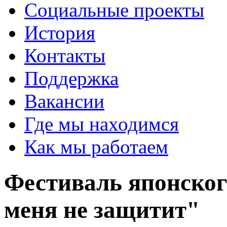
Социальные проекты
История
Контакты
Поддержка
Вакансии
Где мы находимся
Как мы работаем
Фестиваль японског
меня не защитит"