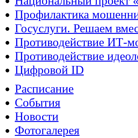
Национальный проект 
Профилактика мошенни
Госуслуги. Решаем вме
Противодействие ИТ-м
Противодействие идеол
Цифровой ID
Расписание
События
Новости
Фотогалерея