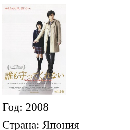
Год:
2008
Страна:
Япония