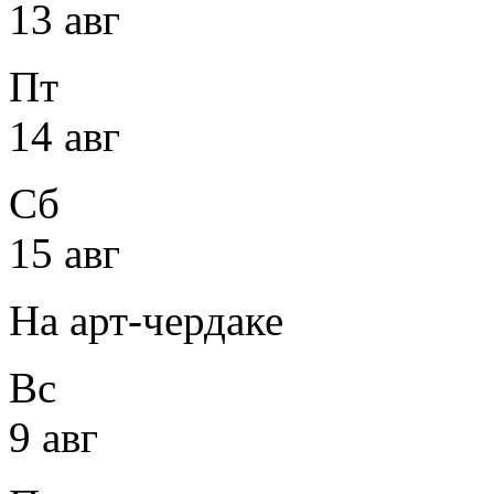
13 авг
Пт
14 авг
Сб
15 авг
На арт-чердаке
Вс
9 авг