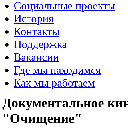
Социальные проекты
История
Контакты
Поддержка
Вакансии
Где мы находимся
Как мы работаем
Документальное кин
"Очищение"