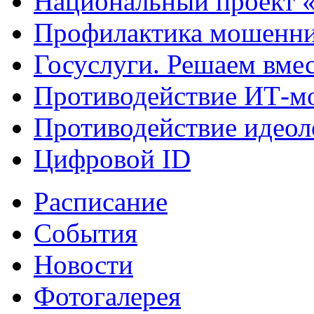
Национальный проект 
Профилактика мошенни
Госуслуги. Решаем вме
Противодействие ИТ-м
Противодействие идеол
Цифровой ID
Расписание
События
Новости
Фотогалерея