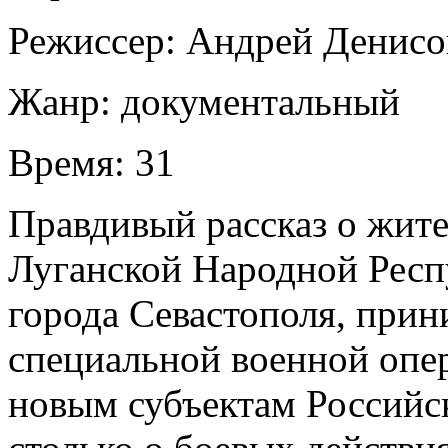
Режиссер:
Андрей Денисо
Жанр:
документальный
Время:
31
Правдивый рассказ о жите
Луганской Народной Респ
города Севастополя, при
специальной военной оп
новым субъектам Российск