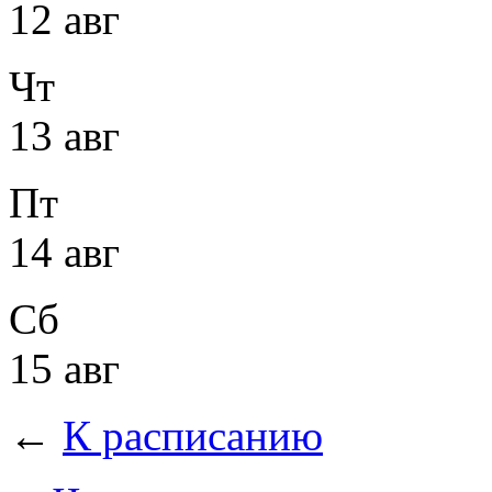
12 авг
Чт
13 авг
Пт
14 авг
Сб
15 авг
←
К расписанию