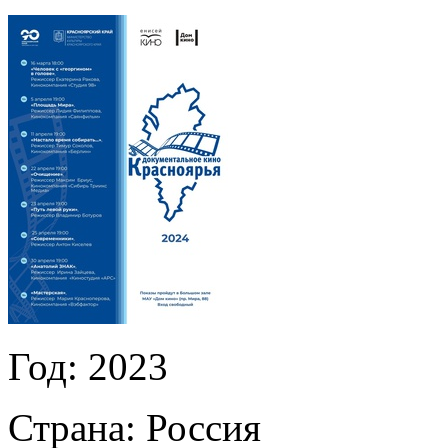
Год:
2023
Страна:
Россия