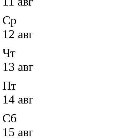
11 авг
Ср
12 авг
Чт
13 авг
Пт
14 авг
Сб
15 авг