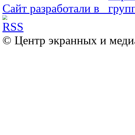
Сайт разработали в
© Центр экранных и меди