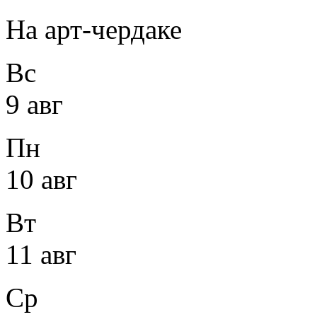
На арт-чердаке
Вс
9 авг
Пн
10 авг
Вт
11 авг
Ср