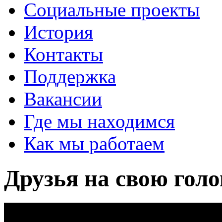
Социальные проекты
История
Контакты
Поддержка
Вакансии
Где мы находимся
Как мы работаем
Друзья на свою голо