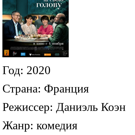
Год:
2020
Страна:
Франция
Режиссер:
Даниэль Коэн
Жанр:
комедия