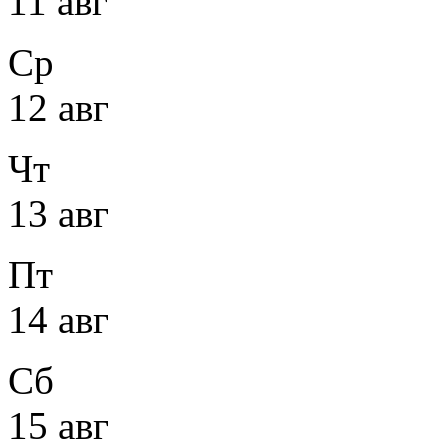
11 авг
Ср
12 авг
Чт
13 авг
Пт
14 авг
Сб
15 авг