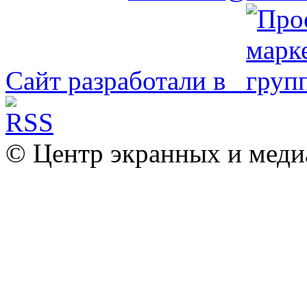
Сайт разработали в
© Центр экранных и меди