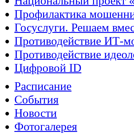
Национальный проект 
Профилактика мошенни
Госуслуги. Решаем вме
Противодействие ИТ-м
Противодействие идеол
Цифровой ID
Расписание
События
Новости
Фотогалерея