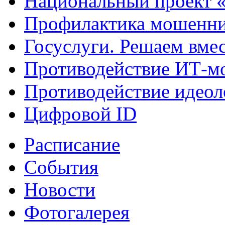
Национальный проект 
Профилактика мошенни
Госуслуги. Решаем вме
Противодействие ИТ-м
Противодействие идеол
Цифровой ID
Расписание
События
Новости
Фотогалерея