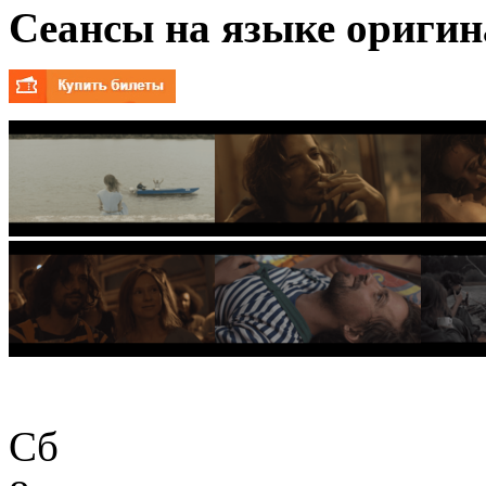
Сеансы на языке оригин
Сб