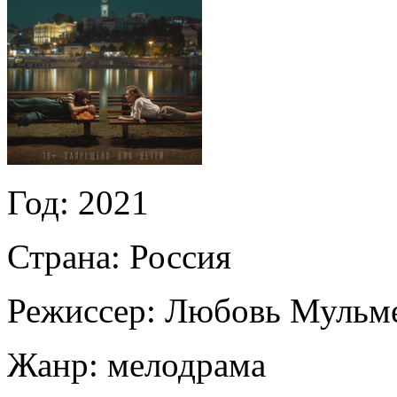
Год:
2021
Страна:
Россия
Режиссер:
Любовь Мульм
Жанр:
мелодрама