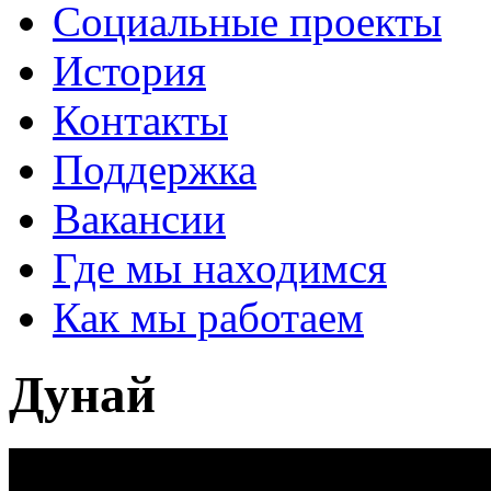
Социальные проекты
История
Контакты
Поддержка
Вакансии
Где мы находимся
Как мы работаем
Дунай