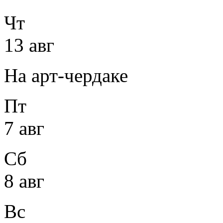
Чт
13 авг
На арт-чердаке
Пт
7 авг
Сб
8 авг
Вс