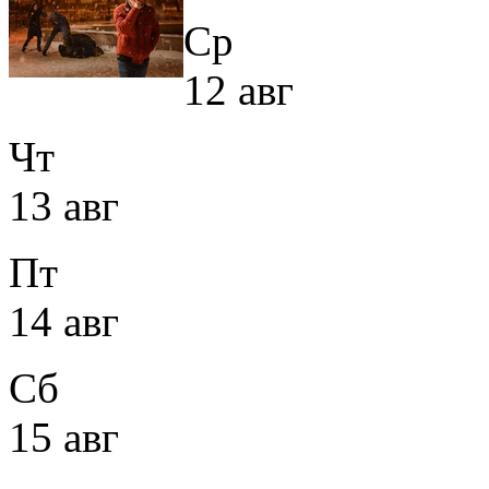
Ср
12 авг
Чт
13 авг
Пт
14 авг
Сб
15 авг