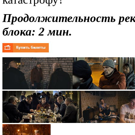
Продолжительность ре
блока: 2 мин.