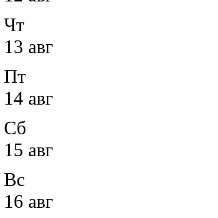
Чт
13 авг
Пт
14 авг
Сб
15 авг
Вс
16 авг