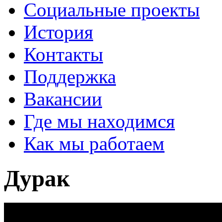
Социальные проекты
История
Контакты
Поддержка
Вакансии
Где мы находимся
Как мы работаем
Дурак