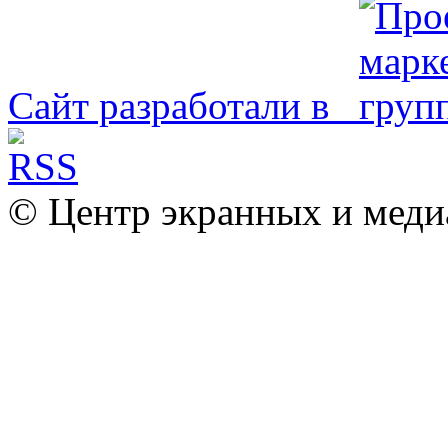
Сайт разработали в
© Центр экранных и меди