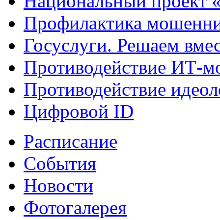
Национальный проект 
Профилактика мошенни
Госуслуги. Решаем вме
Противодействие ИТ-м
Противодействие идеол
Цифровой ID
Расписание
События
Новости
Фотогалерея