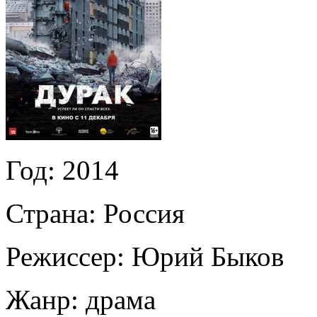
Год:
2014
Страна:
Россия
Режиссер:
Юрий Быков
Жанр:
драма