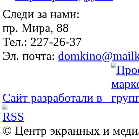
Следи за нами:
пр. Мира, 88
Тел.: 227-26-37
Эл. почта:
domkino@mailk
Сайт разработали в
© Центр экранных и меди