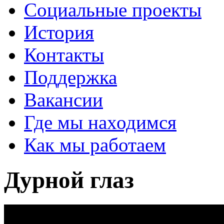
Социальные проекты
История
Контакты
Поддержка
Вакансии
Где мы находимся
Как мы работаем
Дурной глаз