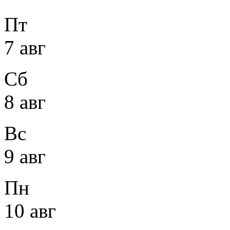
Пт
7 авг
Сб
8 авг
Вс
9 авг
Пн
10 авг