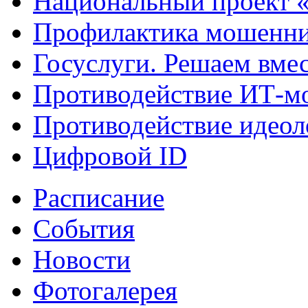
Национальный проект 
Профилактика мошенни
Госуслуги. Решаем вме
Противодействие ИТ-м
Противодействие идеол
Цифровой ID
Расписание
События
Новости
Фотогалерея