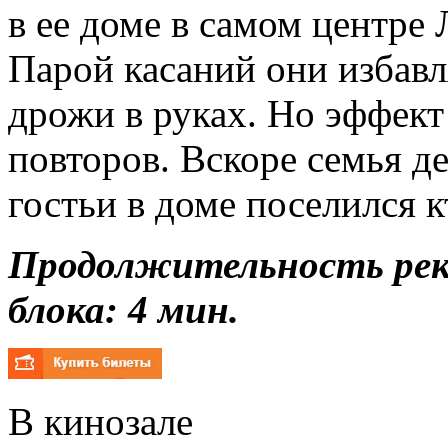
в ее доме в самом центре 
Парой касаний они избавл
дрожи в руках. Но эффект
повторов. Вскоре семья д
гостьи в доме поселился 
Продолжительность ре
блока: 4 мин.
В кинозале