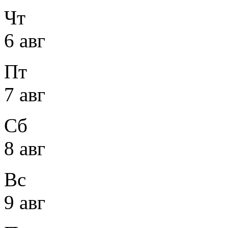
Чт
6 авг
Пт
7 авг
Сб
8 авг
Вс
9 авг