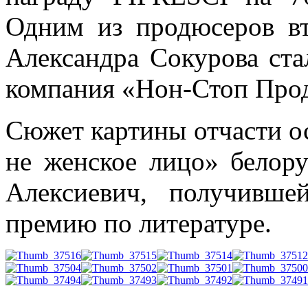
Одним из продюсеров вт
Александра Сокурова ста
компания «Нон-Стоп Про
Сюжет картины отчасти о
не женское лицо» белор
Алексиевич, получивш
премию по литературе.