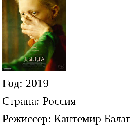
Год:
2019
Страна:
Россия
Режиссер:
Кантемир Бала