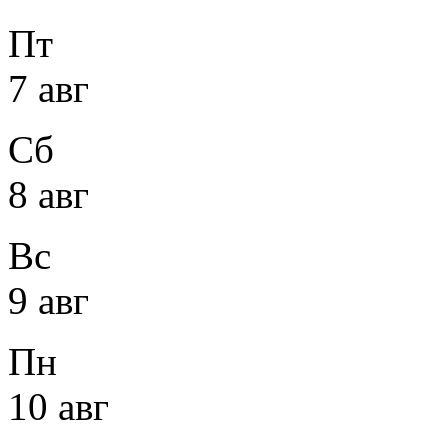
Пт
7 авг
Сб
8 авг
Вс
9 авг
Пн
10 авг