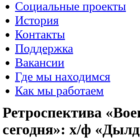
Социальные проекты
История
Контакты
Поддержка
Вакансии
Где мы находимся
Как мы работаем
Ретроспектива «Вое
сегодня»: х/ф «Дылд