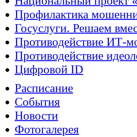
Национальный проект 
Профилактика мошенни
Госуслуги. Решаем вме
Противодействие ИТ-м
Противодействие идеол
Цифровой ID
Расписание
События
Новости
Фотогалерея