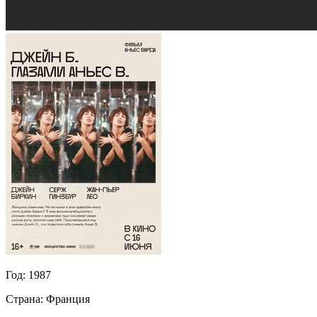
Год:
1987
Страна:
Франция