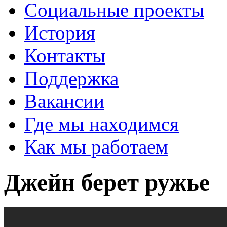
Социальные проекты
История
Контакты
Поддержка
Вакансии
Где мы находимся
Как мы работаем
Джейн берет ружье