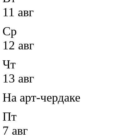
11 авг
Ср
12 авг
Чт
13 авг
На арт-чердаке
Пт
7 авг