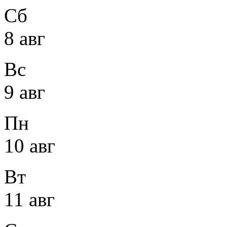
Сб
8 авг
Вс
9 авг
Пн
10 авг
Вт
11 авг