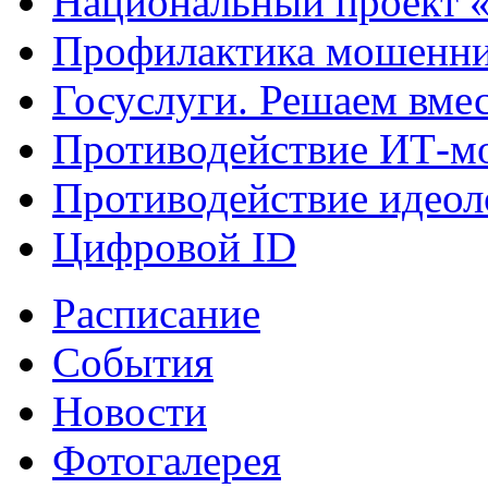
Национальный проект 
Профилактика мошенни
Госуслуги. Решаем вме
Противодействие ИТ-м
Противодействие идеол
Цифровой ID
Расписание
События
Новости
Фотогалерея