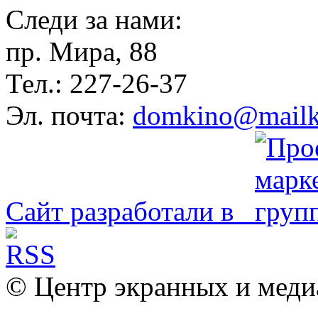
Следи за нами:
пр. Мира, 88
Тел.: 227-26-37
Эл. почта:
domkino@mailk
Сайт разработали в
© Центр экранных и меди