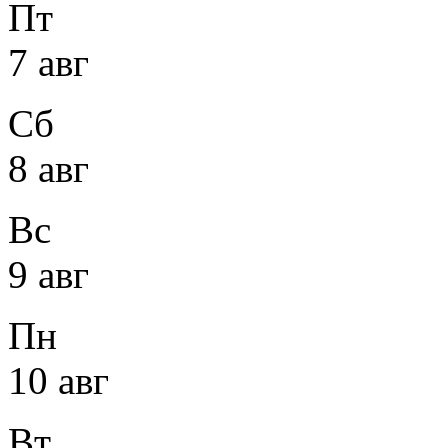
Пт
7 авг
Сб
8 авг
Вс
9 авг
Пн
10 авг
Вт