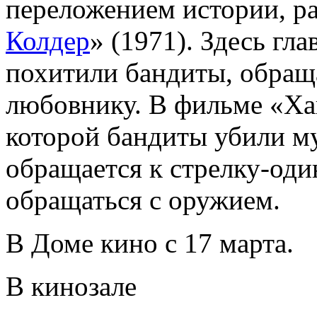
переложением истории, ра
Колдер
» (1971). Здесь гл
похитили бандиты, обращ
любовнику. В фильме «Ха
которой бандиты убили му
обращается к стрелку-оди
обращаться с оружием.
В Доме кино с 17 марта.
В кинозале