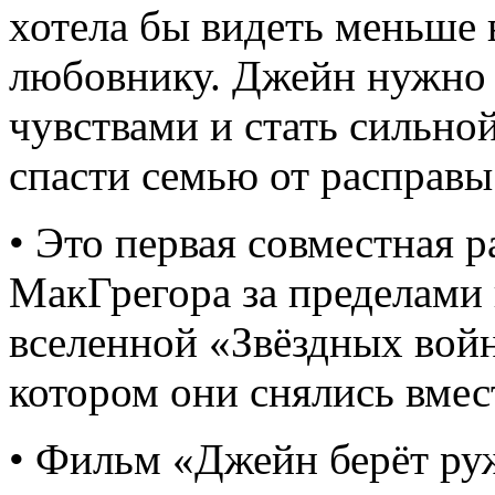
хотела бы видеть меньше
любовнику. Джейн нужно 
чувствами и стать сильно
спасти семью от расправы
• Это первая совместная 
МакГрегора за пределами
вселенной «Звёздных войн
котором они снялись вмест
• Фильм «Джейн берёт ру