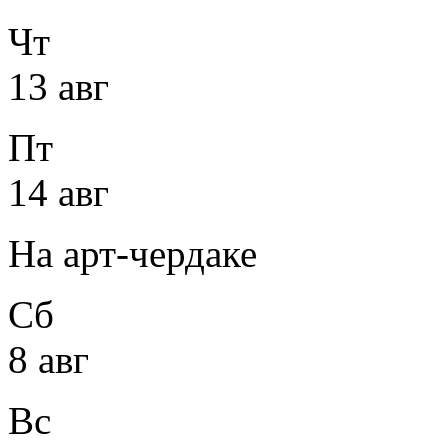
Чт
13 авг
Пт
14 авг
На арт-чердаке
Сб
8 авг
Вс