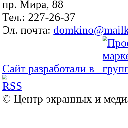
пр. Мира, 88
Тел.: 227-26-37
Эл. почта:
domkino@mailk
Сайт разработали в
© Центр экранных и меди