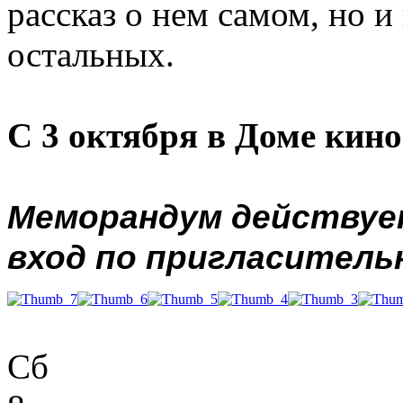
рассказ о нем самом, но 
остальных.
С 3 октября в Доме кино
Меморандум действует
вход по пригласитель
Сб