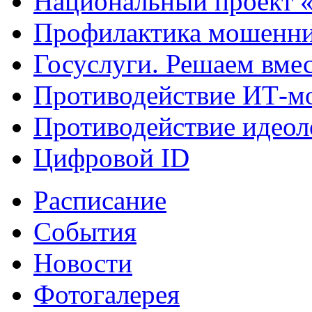
Национальный проект 
Профилактика мошенни
Госуслуги. Решаем вме
Противодействие ИТ-м
Противодействие идеол
Цифровой ID
Расписание
События
Новости
Фотогалерея