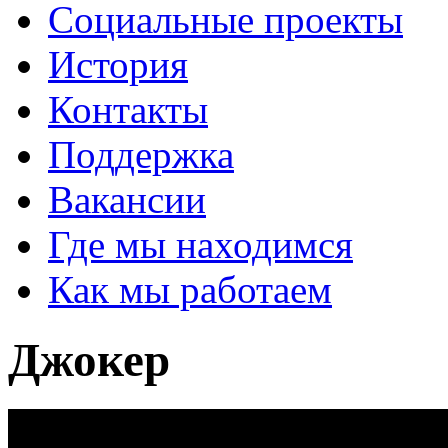
Социальные проекты
История
Контакты
Поддержка
Вакансии
Где мы находимся
Как мы работаем
Джокер