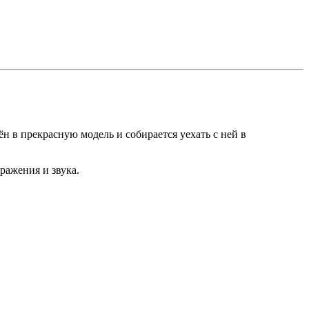
 в прекрасную модель и собирается уехать с ней в
ражения и звука.