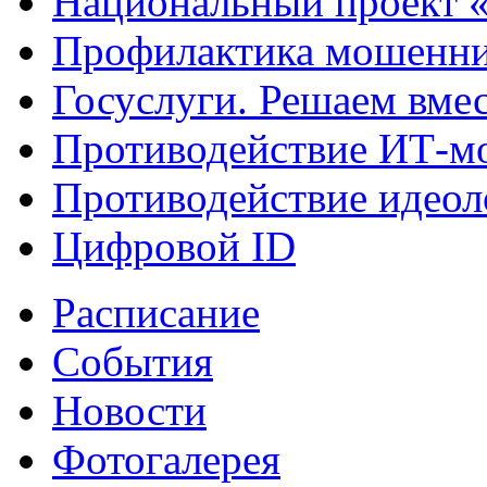
Национальный проект 
Профилактика мошенни
Госуслуги. Решаем вме
Противодействие ИТ-м
Противодействие идеол
Цифровой ID
Расписание
События
Новости
Фотогалерея