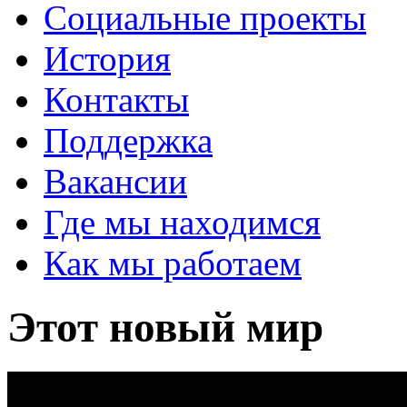
Социальные проекты
История
Контакты
Поддержка
Вакансии
Где мы находимся
Как мы работаем
Этот новый мир