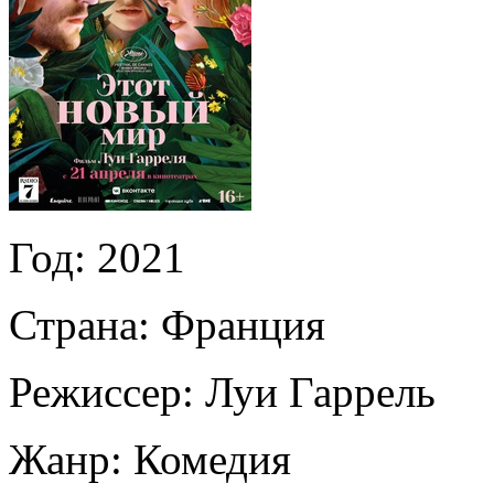
Год:
2021
Страна:
Франция
Режиссер:
Луи Гаррель
Жанр:
Комедия