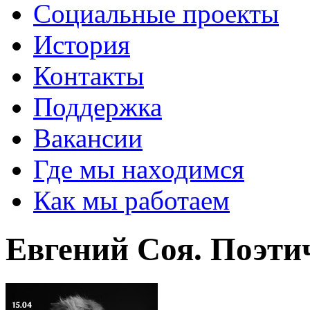
Социальные проекты
История
Контакты
Поддержка
Вакансии
Где мы находимся
Как мы работаем
Евгений Соя. Поэти