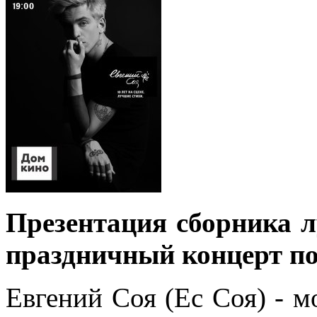
Презентация сборника 
праздничный концерт по 
Евгений Соя (Ес Соя) - м