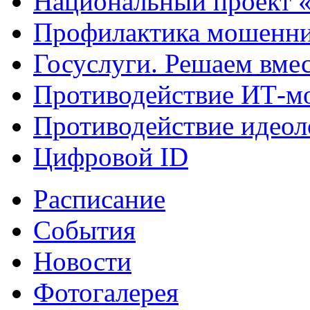
Национальный проект 
Профилактика мошенни
Госуслуги. Решаем вме
Противодействие ИТ-м
Противодействие идеол
Цифровой ID
Расписание
События
Новости
Фотогалерея