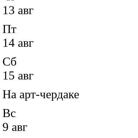
13 авг
Пт
14 авг
Сб
15 авг
На арт-чердаке
Вс
9 авг