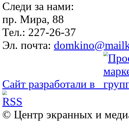
Следи за нами:
пр. Мира, 88
Тел.: 227-26-37
Эл. почта:
domkino@mailk
Сайт разработали в
© Центр экранных и меди