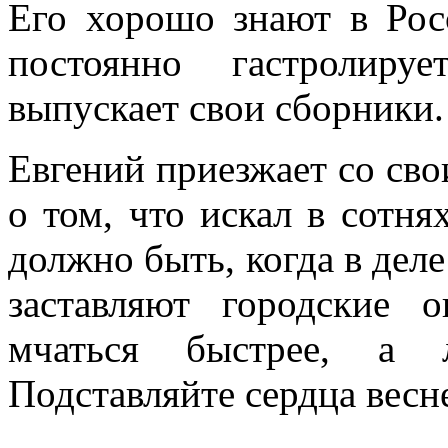
Его хорошо знают в Рос
постоянно гастролиру
выпускает свои сборники.
Евгений приезжает со сво
о том, что искал в сотня
должно быть, когда в деле
заставляют городские 
мчаться быстрее, а л
Подставляйте сердца весне