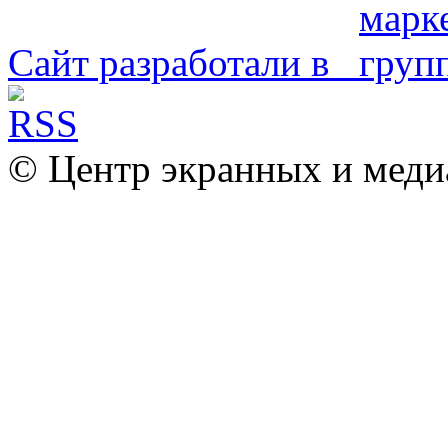
Сайт разработали в
© Центр экранных и меди