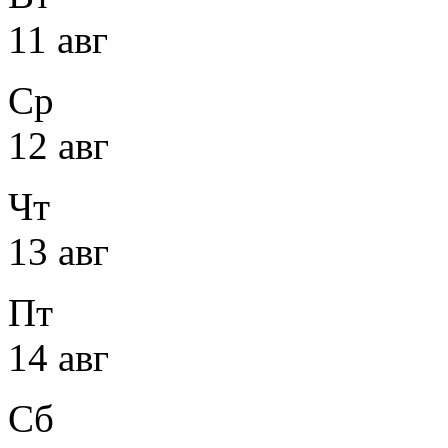
11 авг
Ср
12 авг
Чт
13 авг
Пт
14 авг
Сб