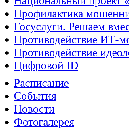
Национальный проект 
Профилактика мошенни
Госуслуги. Решаем вме
Противодействие ИТ-м
Противодействие идеол
Цифровой ID
Расписание
События
Новости
Фотогалерея