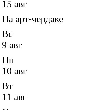
15 авг
На арт-чердаке
Вс
9 авг
Пн
10 авг
Вт
11 авг