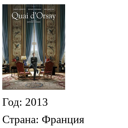
Год:
2013
Страна:
Франция