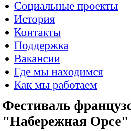
Социальные проекты
История
Контакты
Поддержка
Вакансии
Где мы находимся
Как мы работаем
Фестиваль французс
"Набережная Орсе"