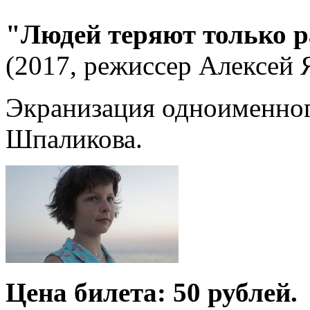
"Людей теряют только р
(2017, режиссер Алексей Я
Экранизация одноименног
Шпаликова.
Цена билета: 50 рублей.