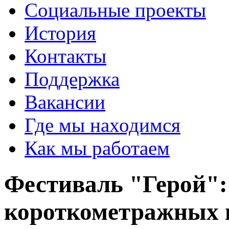
Социальные проекты
История
Контакты
Поддержка
Вакансии
Где мы находимся
Как мы работаем
Фестиваль "Герой":
короткометражных 