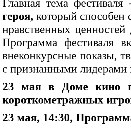
Главная тема фестиваля
героя,
который способен 
нравственных ценностей 
Программа фестиваля в
внеконкурсные показы, тв
с признанными лидерами 
23 мая в Доме кино п
короткометражных игро
23 мая, 14:30, Программ