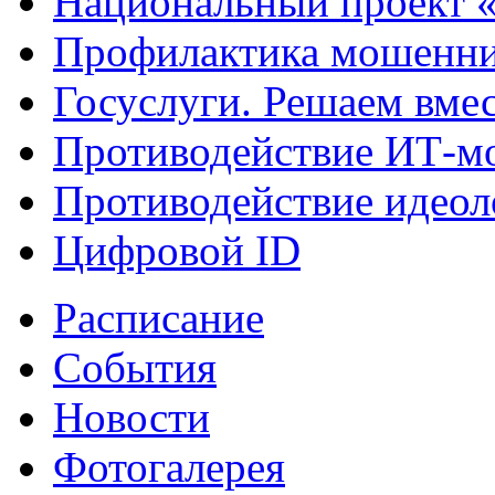
Национальный проект 
Профилактика мошенни
Госуслуги. Решаем вме
Противодействие ИТ-м
Противодействие идеол
Цифровой ID
Расписание
События
Новости
Фотогалерея