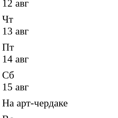
12 авг
Чт
13 авг
Пт
14 авг
Сб
15 авг
На арт-чердаке