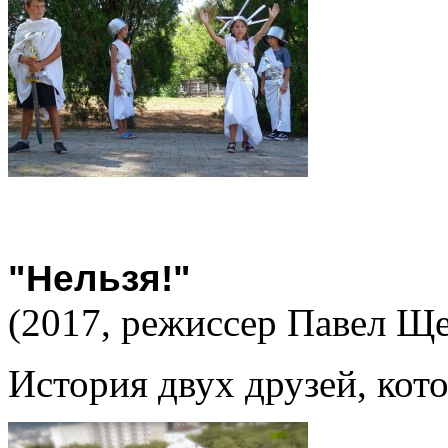
"Нельзя!"
(2017, режиссер Павел Ще
История двух друзей, ко