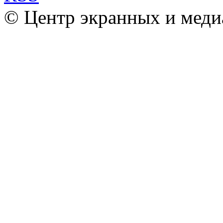
© Центр экранных и меди