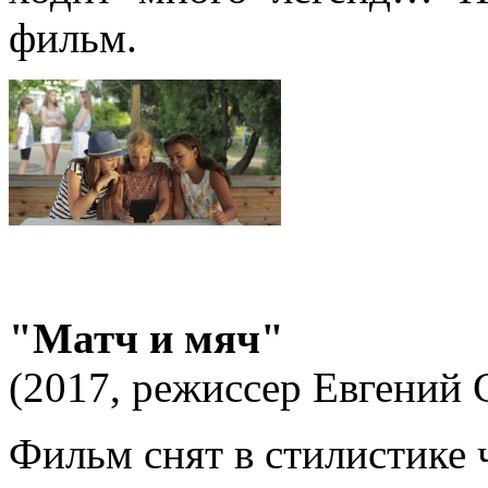
фильм.
"Матч и мяч"
(2017, режиссер Евгений С
Фильм снят в стилистике 