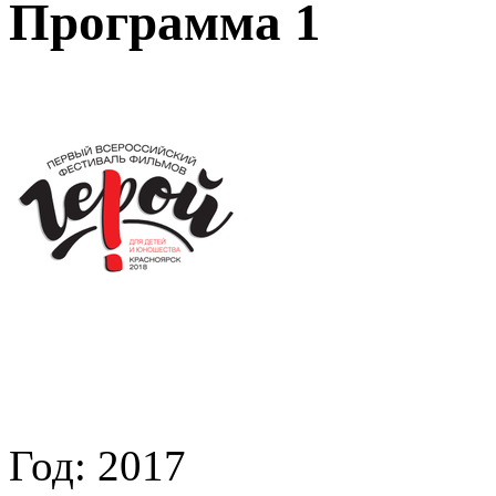
Программа 1
Год:
2017