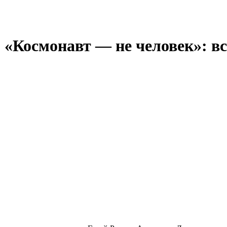
 «Космонавт — не человек»: вс