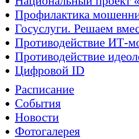
Национальный проект 
Профилактика мошенни
Госуслуги. Решаем вме
Противодействие ИТ-м
Противодействие идеол
Цифровой ID
Расписание
События
Новости
Фотогалерея