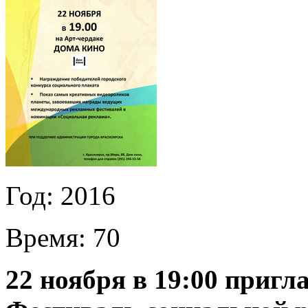
Год:
2016
Время:
70
22 ноября в 19:00 пригл