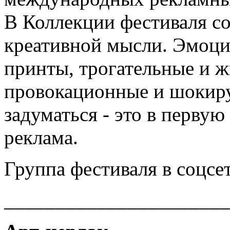
В Коллекции фестиваля с
креативной мысли. Эмоци
принты, трогательные и 
провокационные и шокир
задуматься - это в первую
реклама.
Группа фестиваля в соцсе
______________________