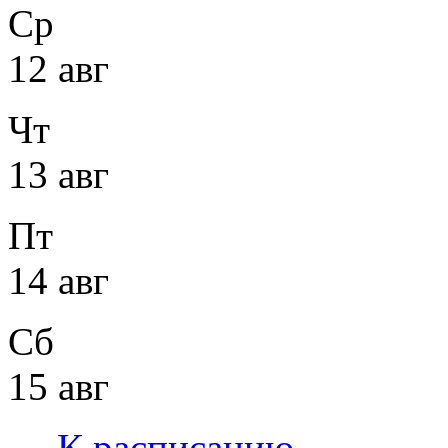
Ср
12 авг
Чт
13 авг
Пт
14 авг
Сб
15 авг
←
К расписанию