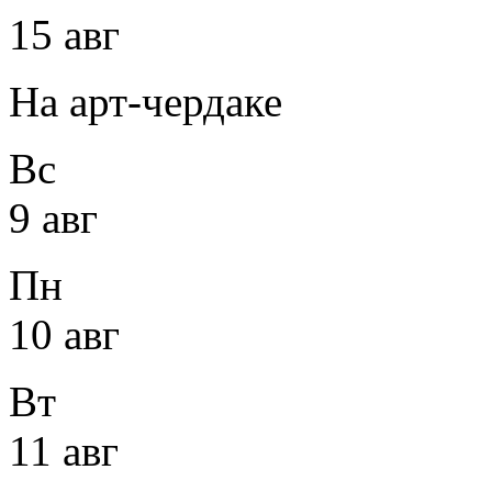
15 авг
На арт-чердаке
Вс
9 авг
Пн
10 авг
Вт
11 авг