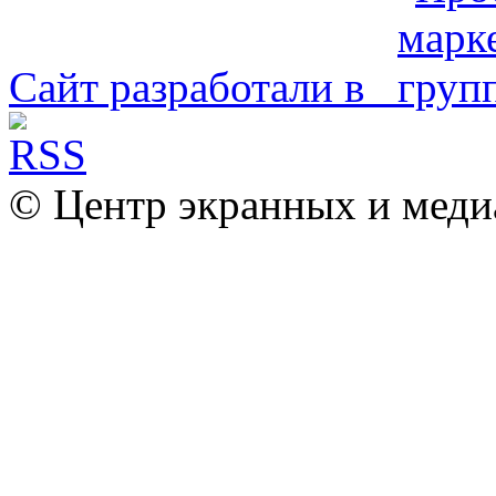
Сайт разработали в
© Центр экранных и меди