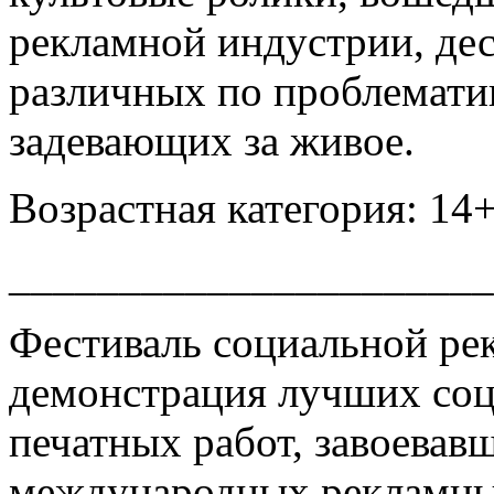
рекламной индустрии, дес
различных по проблематик
задевающих за живое.
Возрастная категория: 14
______________________
Фестиваль социальной рек
демонстрация лучших соц
печатных работ, завоева
международных рекламны