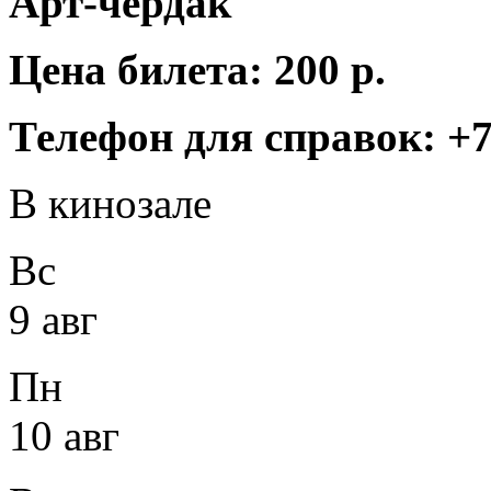
Арт-чердак
Цена билета: 200 р.
Телефон для справок: +7 
В кинозале
Вс
9 авг
Пн
10 авг