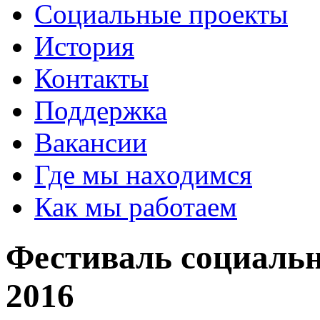
Социальные проекты
История
Контакты
Поддержка
Вакансии
Где мы находимся
Как мы работаем
Фестиваль социальн
2016