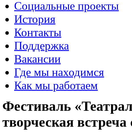
Социальные проекты
История
Контакты
Поддержка
Вакансии
Где мы находимся
Как мы работаем
Фестиваль «Театра
творческая встреча