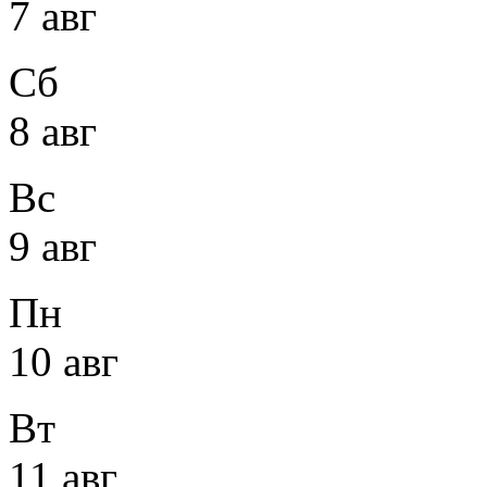
7 авг
Сб
8 авг
Вс
9 авг
Пн
10 авг
Вт
11 авг