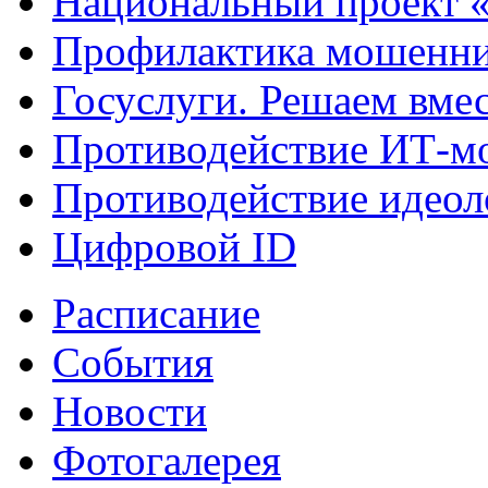
Национальный проект 
Профилактика мошенни
Госуслуги. Решаем вме
Противодействие ИТ-м
Противодействие идеол
Цифровой ID
Расписание
События
Новости
Фотогалерея