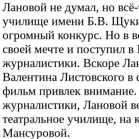
Лановой не думал, но всё
училище имени Б.В. Щуки
огромный конкурс. Но в в
своей мечте и поступил в
журналистики. Вскоре Ла
Валентина Листовского в 
фильм привлек внимание.
журналистики, Лановой в
театральное училище, на
Мансуровой.