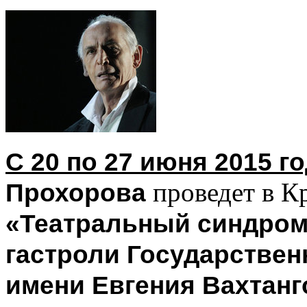
С 20 по 27 июня 2015 г
проведет в К
Прохорова
«Театральный синдром
гастроли Государствен
имени Евгения Вахтанг