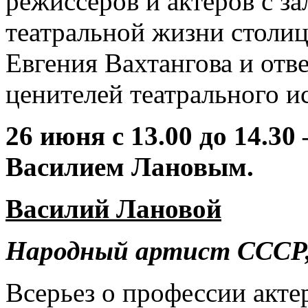
режиссеров и актеров с за
театральной жизни столиц
Евгения Вахтангова и отв
ценителей театрального ис
26 июня с 13.00 до 14.30
Василием Лановым.
Василий Лановой
Народный артист СССР,
Всерьез о профессии акте