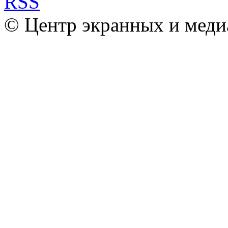
© Центр экранных и меди