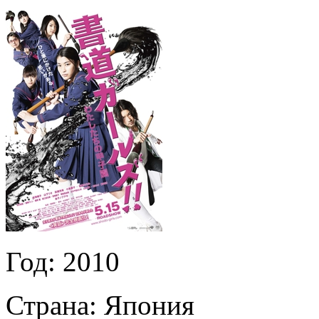
Год:
2010
Страна:
Япония