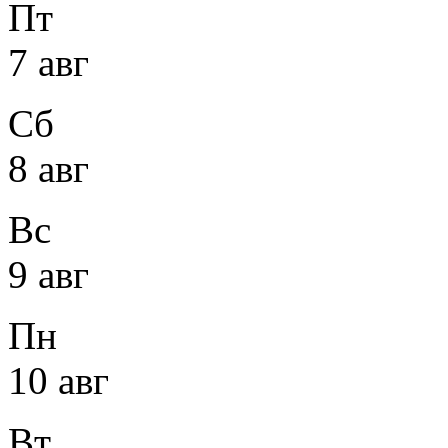
Пт
7 авг
Сб
8 авг
Вс
9 авг
Пн
10 авг
Вт