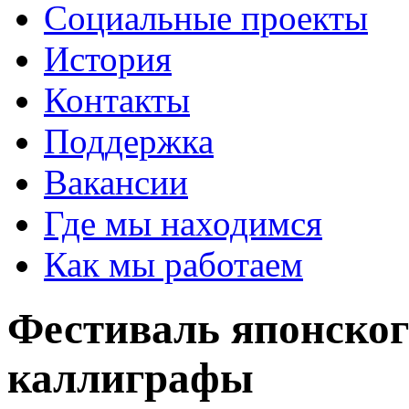
Социальные проекты
История
Контакты
Поддержка
Вакансии
Где мы находимся
Как мы работаем
Фестиваль японског
каллиграфы