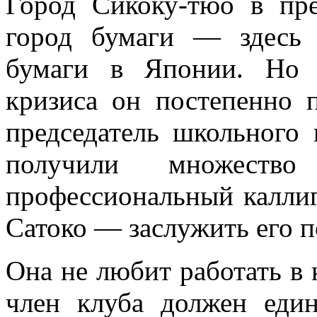
Город Сикоку-тюо в пр
город бумаги — здесь 
бумаги в Японии. Но в
кризиса он постепенно 
председатель школьного 
получили множест
профессиональный калли
Сатоко — заслужить его п
Она не любит работать в 
член клуба должен един