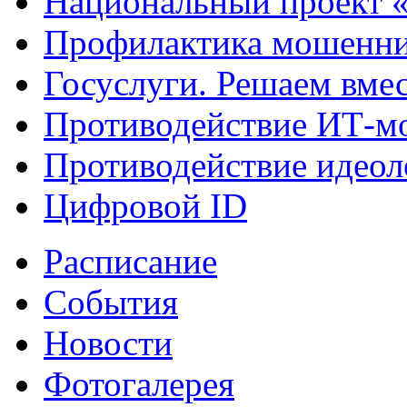
Национальный проект 
Профилактика мошенни
Госуслуги. Решаем вме
Противодействие ИТ-м
Противодействие идеол
Цифровой ID
Расписание
События
Новости
Фотогалерея