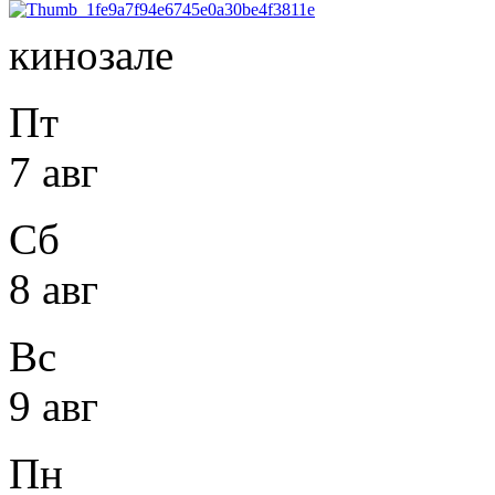
кинозале
Пт
7 авг
Сб
8 авг
Вс
9 авг
Пн