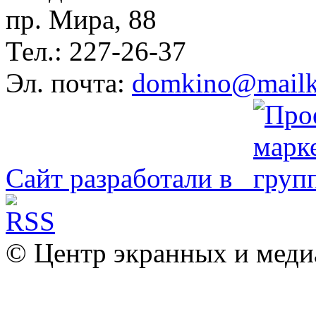
пр. Мира, 88
Тел.: 227-26-37
Эл. почта:
domkino@mailk
Сайт разработали в
© Центр экранных и меди