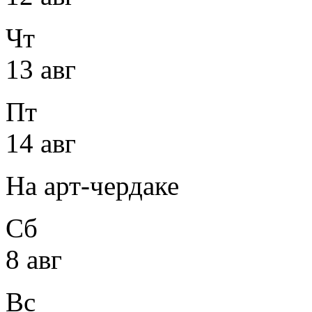
Чт
13 авг
Пт
14 авг
На арт-чердаке
Сб
8 авг
Вс