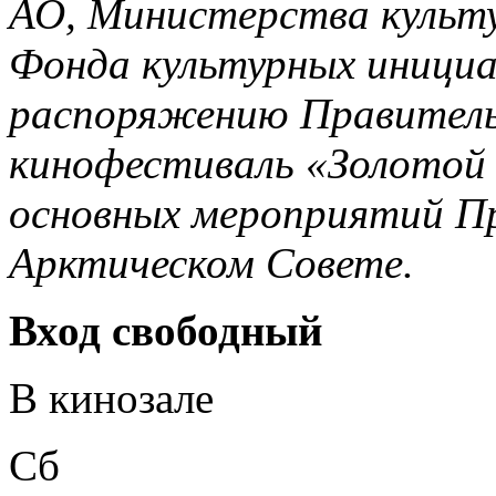
АО, Министерства культ
Фонда культурных инициат
распоряжению Правитель
кинофестиваль «Золотой 
основных мероприятий Пр
Арктическом Совете.
Вход свободный
В кинозале
Сб