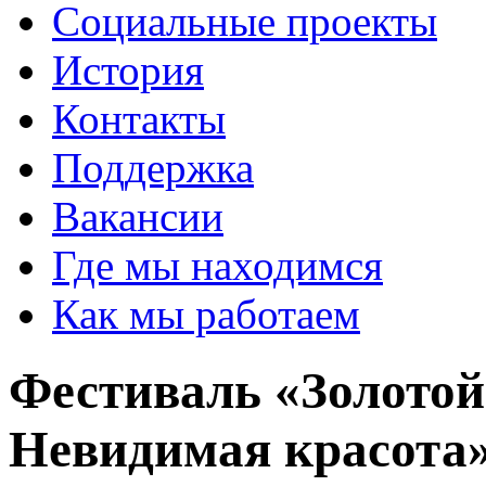
Социальные проекты
История
Контакты
Поддержка
Вакансии
Где мы находимся
Как мы работаем
Фестиваль «Золотой 
Невидимая красота