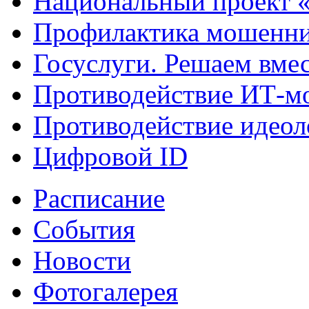
Национальный проект 
Профилактика мошенни
Госуслуги. Решаем вме
Противодействие ИТ-м
Противодействие идеол
Цифровой ID
Расписание
События
Новости
Фотогалерея