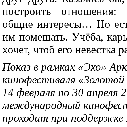
построить отношения: 
общие интересы… Но ест
им помешать. Учёба, карь
хочет, чтоб его невестка 
Показ в рамках «Эхо» Ар
кинофестиваля «Золотой 
14 февраля по 30 апреля 
международный кинофест
проходит при поддержке