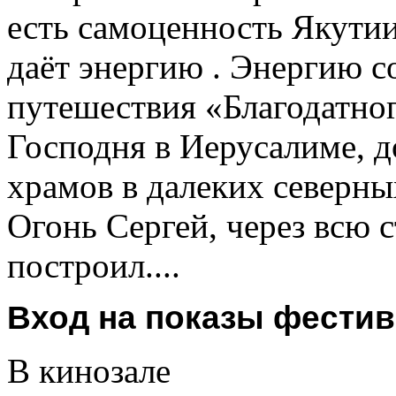
есть самоценность Якутии
даёт энергию . Энергию 
путешествия «Благодатно
Господня в Иерусалиме, 
храмов в далеких северны
Огонь Сергей, через всю 
построил....
Вход на показы фести
В кинозале