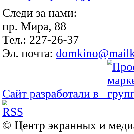
Следи за нами:
пр. Мира, 88
Тел.: 227-26-37
Эл. почта:
domkino@mailk
Сайт разработали в
© Центр экранных и меди