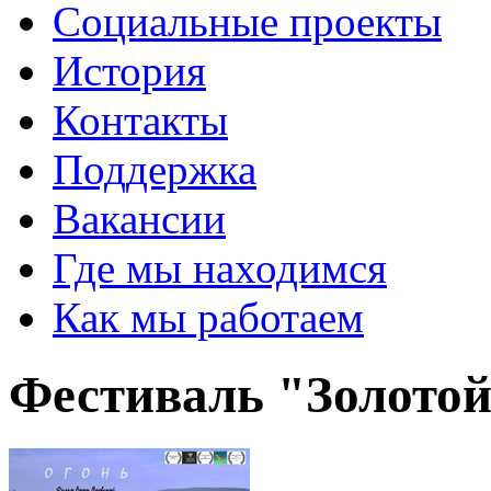
Социальные проекты
История
Контакты
Поддержка
Вакансии
Где мы находимся
Как мы работаем
Фестиваль "Золотой