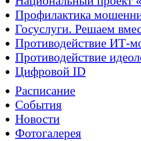
Национальный проект 
Профилактика мошенни
Госуслуги. Решаем вме
Противодействие ИТ-м
Противодействие идеол
Цифровой ID
Расписание
События
Новости
Фотогалерея