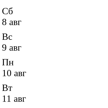
Сб
8 авг
Вс
9 авг
Пн
10 авг
Вт
11 авг