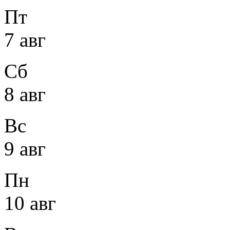
Пт
7 авг
Сб
8 авг
Вс
9 авг
Пн
10 авг