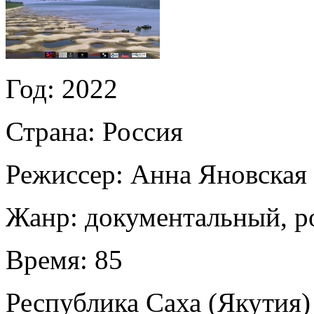
Год:
2022
Страна:
Россия
Режиссер:
Анна Яновская
Жанр:
документальный, р
Время:
85
Республика Саха (Якутия