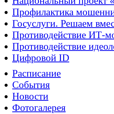
Национальный проект 
Профилактика мошенни
Госуслуги. Решаем вме
Противодействие ИТ-м
Противодействие идеол
Цифровой ID
Расписание
События
Новости
Фотогалерея