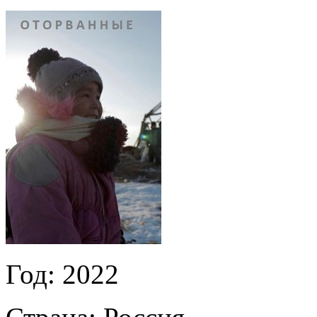
Год:
2022