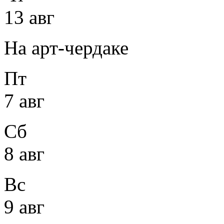
13 авг
На арт-чердаке
Пт
7 авг
Сб
8 авг
Вс
9 авг