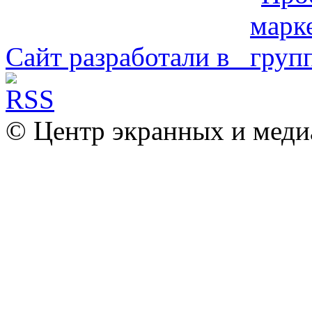
Сайт разработали в
© Центр экранных и меди