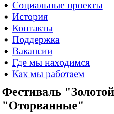
Социальные проекты
История
Контакты
Поддержка
Вакансии
Где мы находимся
Как мы работаем
Фестиваль "Золотой
"Оторванные"