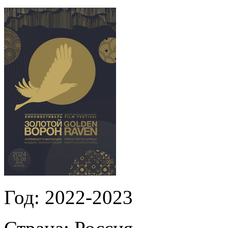
Год:
2022-2023