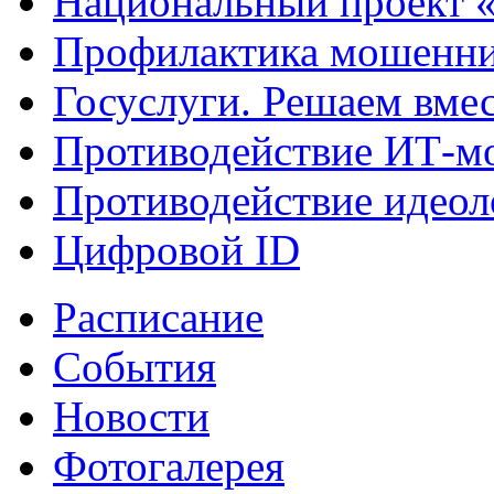
Национальный проект 
Профилактика мошенни
Госуслуги. Решаем вме
Противодействие ИТ-м
Противодействие идеол
Цифровой ID
Расписание
События
Новости
Фотогалерея