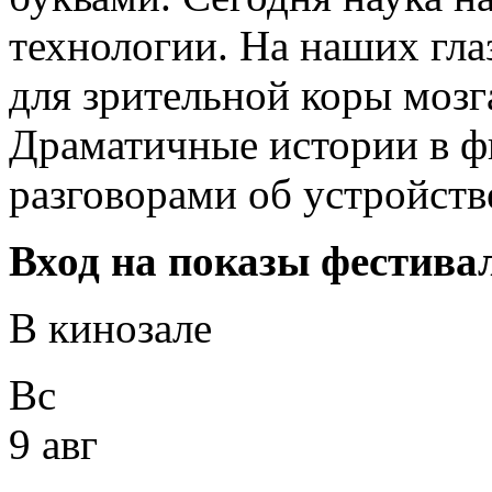
технологии. На наших гла
для зрительной коры мозга
Драматичные истории в ф
разговорами об устройств
Вход на показы фестива
В кинозале
Вс
9 авг