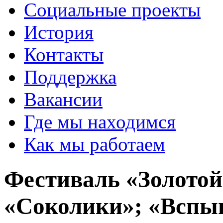
Социальные проекты
История
Контакты
Поддержка
Вакансии
Где мы находимся
Как мы работаем
Фестиваль «Золотой
«Соколики»; «Вспы