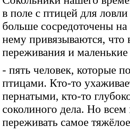
в поле с птицей для ловл
больше сосредоточены на 
нему привязываются, что в
переживания и маленькие 
- пять человек, которые п
птицами. Кто-то ухажива
пернатыми, кто-то глубо
соколиного дела. Но всем
переживать самое тяжёлое