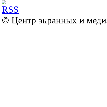
© Центр экранных и меди