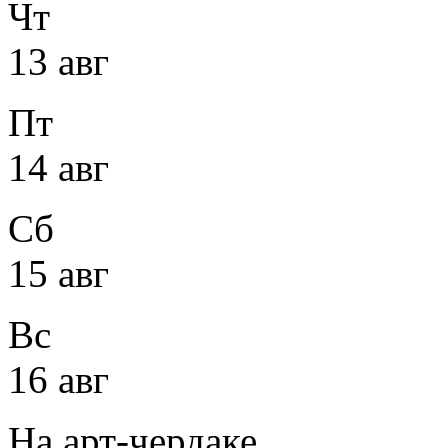
Чт
13 авг
Пт
14 авг
Сб
15 авг
Вс
16 авг
На арт-чердаке