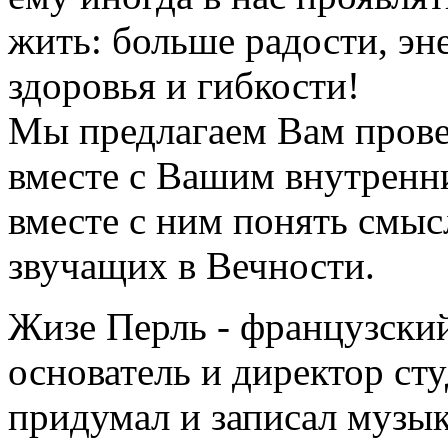
жить: больше радости, эн
здоровья и гибкости!
Мы предлагаем Вам прове
вместе с Вашим внутренн
вместе с ним понять смысл
звучащих в Вечности.
Жизе Перль - французский
основатель и директор сту
придумал и записал музы