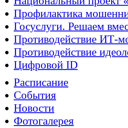
Национальный проект 
Профилактика мошенни
Госуслуги. Решаем вме
Противодействие ИТ-м
Противодействие идеол
Цифровой ID
Расписание
События
Новости
Фотогалерея