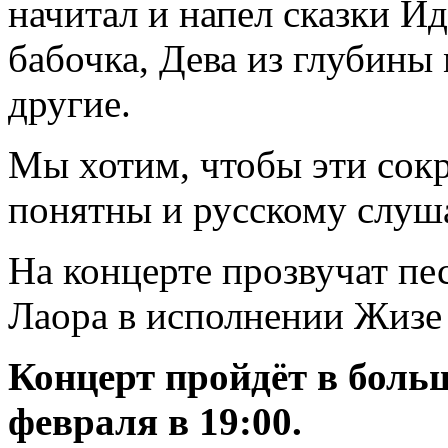
начитал и напел сказки И
бабочка, Дева из глубины
другие.
Мы хотим, чтобы эти сок
понятны и русскому слуш
На концерте прозвучат пе
Лаора в исполнении Жизе 
Концерт пройдёт в боль
февраля в 19:00.