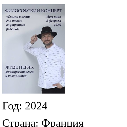
Год:
2024
Страна:
Франция