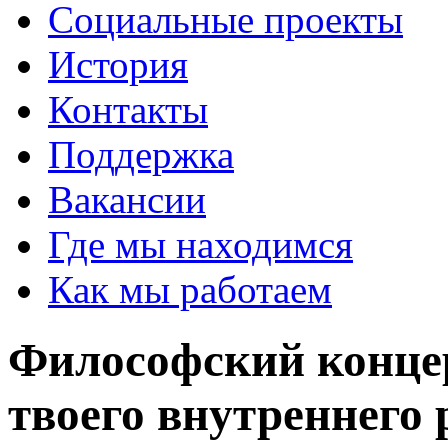
Социальные проекты
История
Контакты
Поддержка
Вакансии
Где мы находимся
Как мы работаем
Философский концер
твоего внутреннего 