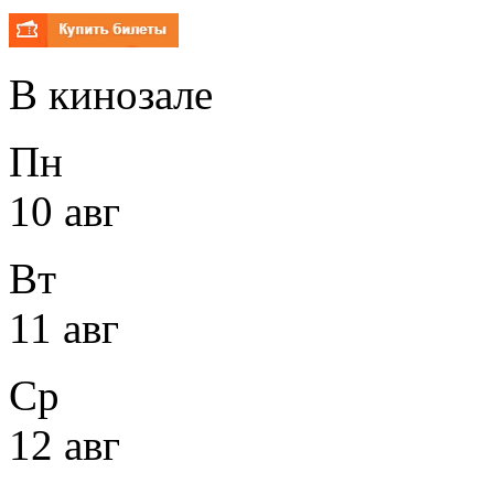
В кинозале
Пн
10 авг
Вт
11 авг
Ср
12 авг