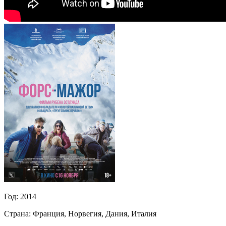
Год:
2014
Страна:
Франция, Норвегия, Дания, Италия