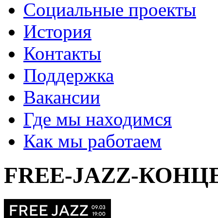
Социальные проекты
История
Контакты
Поддержка
Вакансии
Где мы находимся
Как мы работаем
FREE-JAZZ-КОНЦ