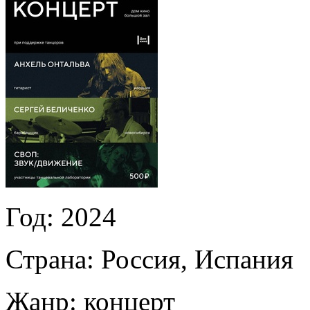
Год:
2024
Страна:
Россия, Испания
Жанр:
концерт