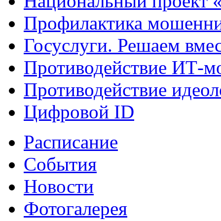
Национальный проект 
Профилактика мошенни
Госуслуги. Решаем вме
Противодействие ИТ-м
Противодействие идеол
Цифровой ID
Расписание
События
Новости
Фотогалерея