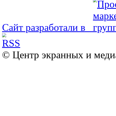
Сайт разработали в
© Центр экранных и меди