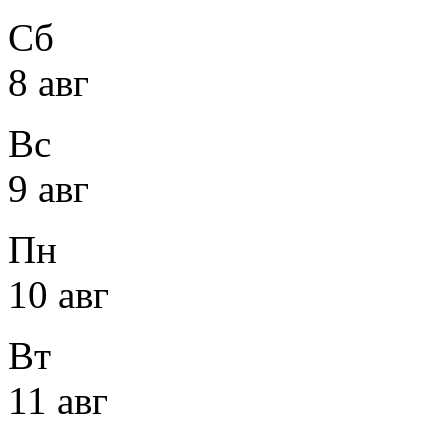
Сб
8 авг
Вс
9 авг
Пн
10 авг
Вт
11 авг