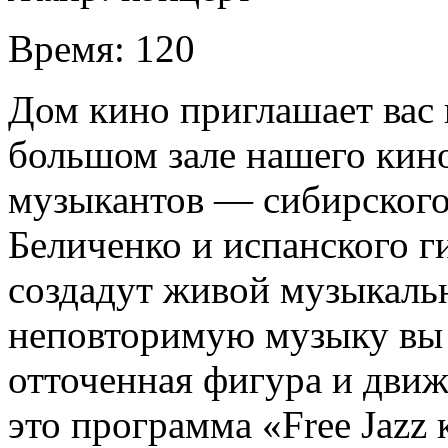
Время:
120
Дом кино приглашает вас 
большом зале нашего кино
музыкантов — сибирского
Беличенко и испанского 
создадут живой музыкаль
неповторимую музыку вы у
отточенная фигура и движ
это программа «Free Jazz 