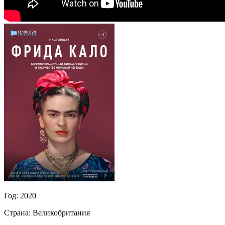
Год:
2020
Страна:
Великобритания