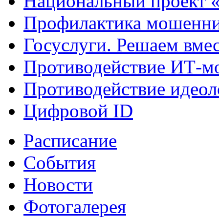
Национальный проект 
Профилактика мошенни
Госуслуги. Решаем вме
Противодействие ИТ-м
Противодействие идеол
Цифровой ID
Расписание
События
Новости
Фотогалерея