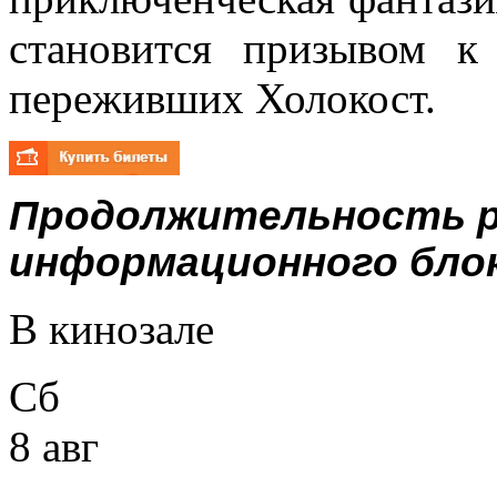
становится призывом к
переживших Холокост.
Продолжительность р
информационного блока
В кинозале
Сб
8 авг