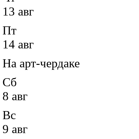
13 авг
Пт
14 авг
На арт-чердаке
Сб
8 авг
Вс
9 авг