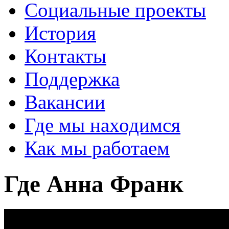
Социальные проекты
История
Контакты
Поддержка
Вакансии
Где мы находимся
Как мы работаем
Где Анна Франк