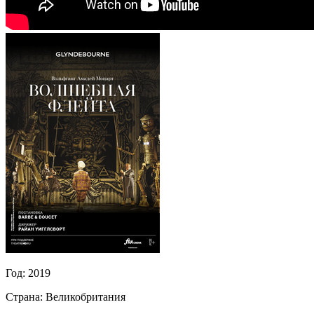
Год:
2019
Страна:
Великобритания