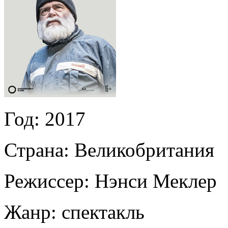
Год:
2017
Страна:
Великобритания
Режиссер:
Нэнси Меклер
Жанр:
спектакль