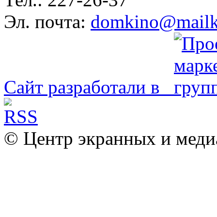
Эл. почта:
domkino@mailk
Сайт разработали в
© Центр экранных и меди