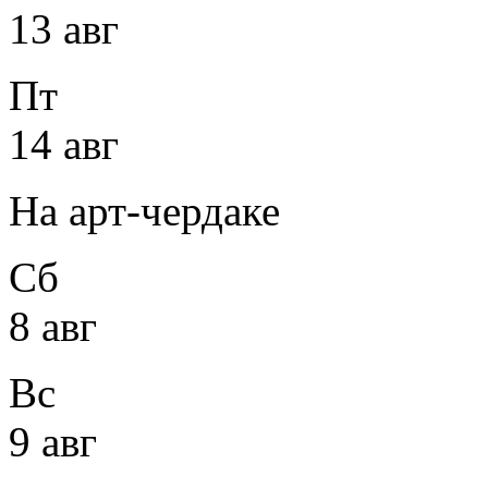
13 авг
Пт
14 авг
На арт-чердаке
Сб
8 авг
Вс
9 авг