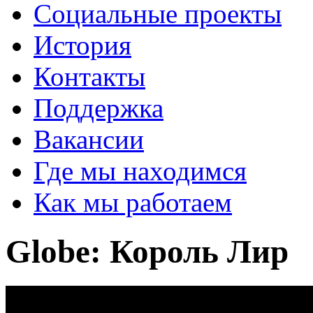
Социальные проекты
История
Контакты
Поддержка
Вакансии
Где мы находимся
Как мы работаем
Globe: Король Лир