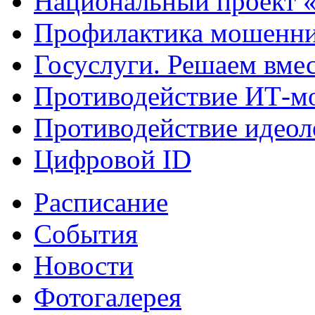
Национальный проект 
Профилактика мошенни
Госуслуги. Решаем вме
Противодействие ИТ-м
Противодействие идеол
Цифровой ID
Расписание
События
Новости
Фотогалерея