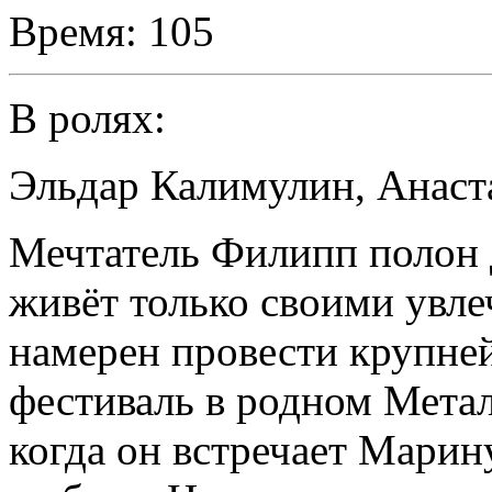
Время:
105
В ролях:
Эльдар Калимулин
,
Анаст
Мечтатель Филипп полон 
живёт только своими увле
намерен провести крупне
фестиваль в родном Метал
когда он встречает Марин