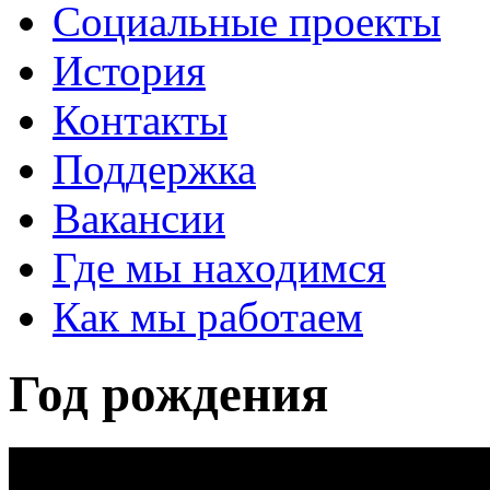
Социальные проекты
История
Контакты
Поддержка
Вакансии
Где мы находимся
Как мы работаем
Год рождения