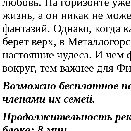
любовь. На горизонте уже
жизнь, а он никак не може
фантазий. Однако, когда к
берет верх, в Металлогор
настоящие чудеса. И чем 
вокруг, тем важнее для Фи
Возможно бесплатное п
членами их семей.
Продолжительность ре
блока: 8 мин.