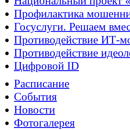
Национальный проект 
Профилактика мошенни
Госуслуги. Решаем вме
Противодействие ИТ-м
Противодействие идеол
Цифровой ID
Расписание
События
Новости
Фотогалерея