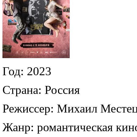
Год:
2023
Страна:
Россия
Режиссер:
Михаил Месте
Жанр:
романтическая кин