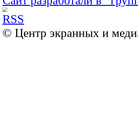
Сайт разработали в
© Центр экранных и меди