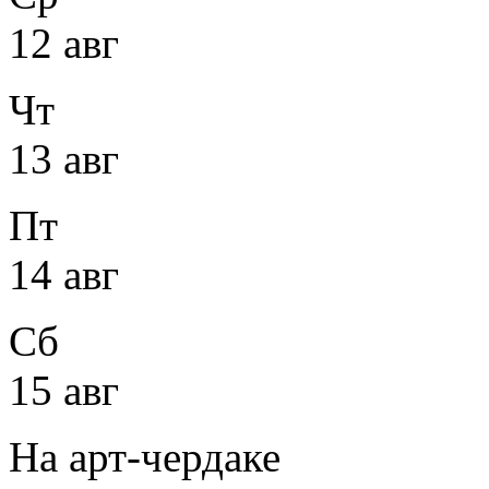
12 авг
Чт
13 авг
Пт
14 авг
Сб
15 авг
На арт-чердаке