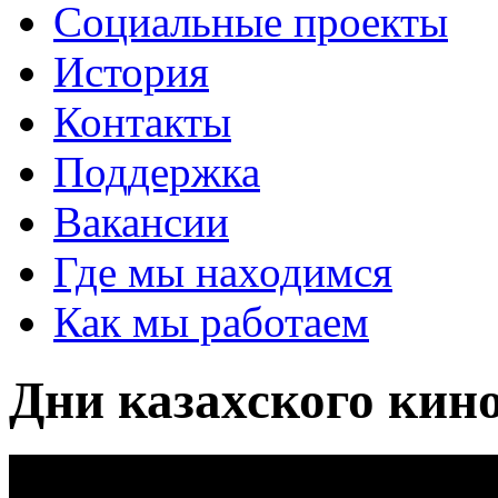
Социальные проекты
История
Контакты
Поддержка
Вакансии
Где мы находимся
Как мы работаем
Дни казахского кин