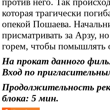
против него. Так происход
которая трагически погиба
опекой Пошаева. Начальн
присматривать за Арзу, но
горем, чтобы помышлять 
На прокат данного филь
Вход по пригласительны
Продолжительность ре
блока: 5 мин.