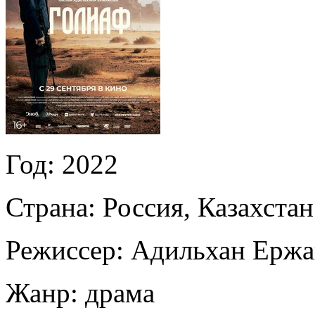
Год:
2022
Страна:
Россия, Казахстан
Режиссер:
Адильхан Ержа
Жанр:
драма