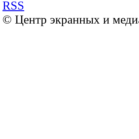
© Центр экранных и меди