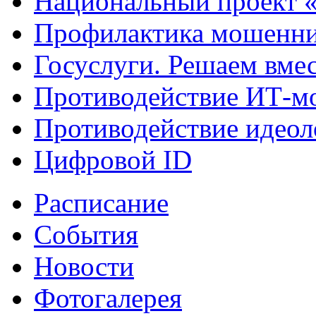
Национальный проект 
Профилактика мошенни
Госуслуги. Решаем вме
Противодействие ИТ-м
Противодействие идеол
Цифровой ID
Расписание
События
Новости
Фотогалерея