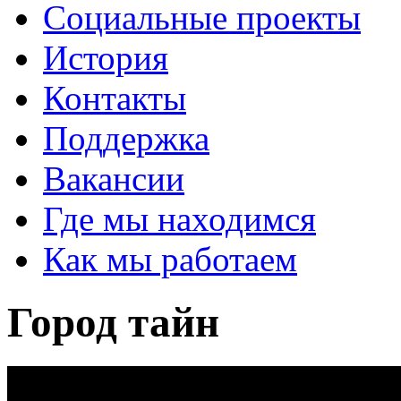
Социальные проекты
История
Контакты
Поддержка
Вакансии
Где мы находимся
Как мы работаем
Город тайн