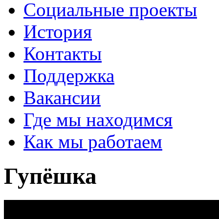
Социальные проекты
История
Контакты
Поддержка
Вакансии
Где мы находимся
Как мы работаем
Гупёшка