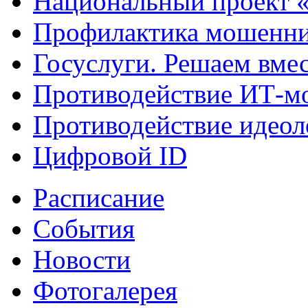
Национальный проект 
Профилактика мошенни
Госуслуги. Решаем вме
Противодействие ИТ-м
Противодействие идеол
Цифровой ID
Расписание
События
Новости
Фотогалерея