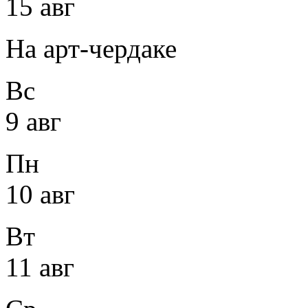
15 авг
На арт-чердаке
Вс
9 авг
Пн
10 авг
Вт
11 авг