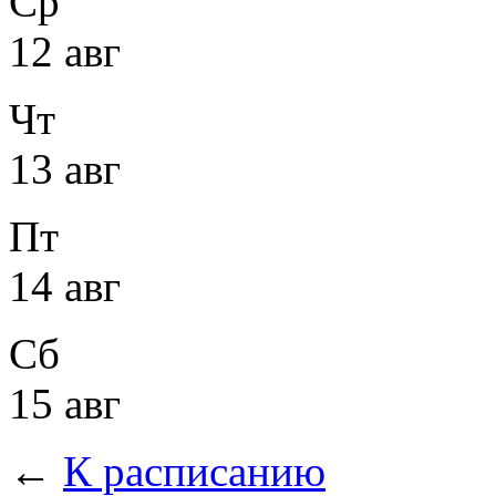
Ср
12 авг
Чт
13 авг
Пт
14 авг
Сб
15 авг
←
К расписанию