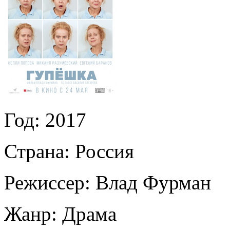
Год:
2017
Страна:
Россия
Режиссер:
Влад Фурман
Жанр:
Драма