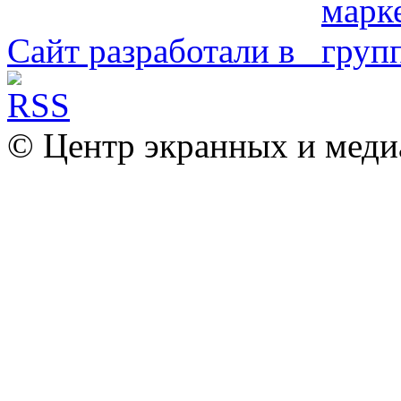
Сайт разработали в
© Центр экранных и меди