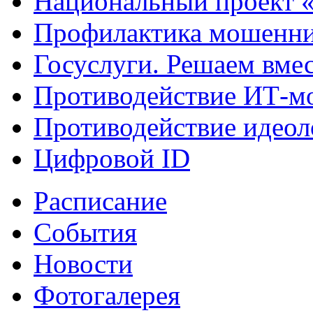
Национальный проект 
Профилактика мошенни
Госуслуги. Решаем вме
Противодействие ИТ-м
Противодействие идеол
Цифровой ID
Расписание
События
Новости
Фотогалерея