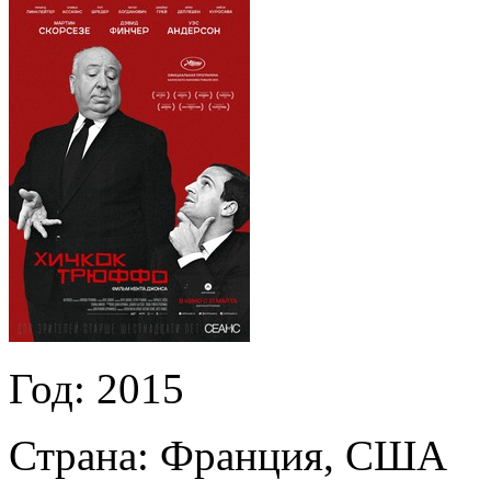
Год:
2015
Страна:
Франция, США