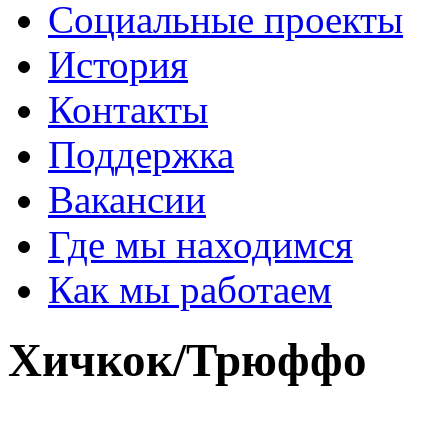
Социальные проекты
История
Контакты
Поддержка
Вакансии
Где мы находимся
Как мы работаем
Хичкок/Трюффо