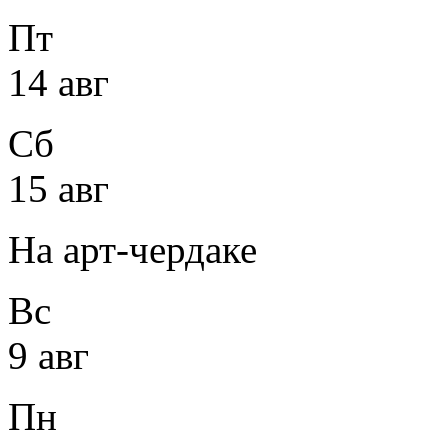
Пт
14 авг
Сб
15 авг
На арт-чердаке
Вс
9 авг
Пн