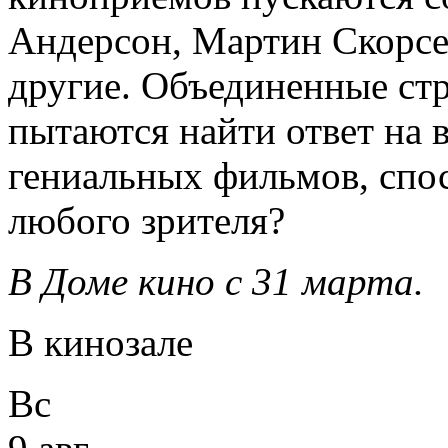
Андерсон, Мартин Скорсе
другие. Объединенные стр
пытаются найти ответ на в
гениальных фильмов, спо
любого зрителя?
В Доме кино с 31 марта.
В кинозале
Вс