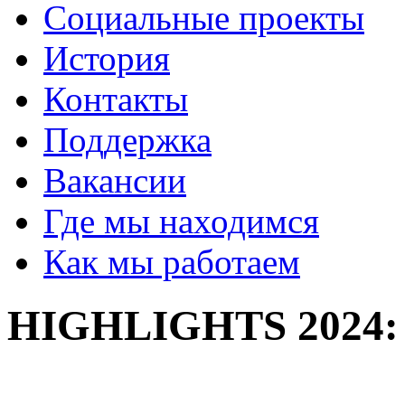
Социальные проекты
История
Контакты
Поддержка
Вакансии
Где мы находимся
Как мы работаем
HIGHLIGHTS 2024: