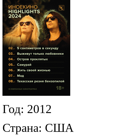
Год:
2012
Страна:
США