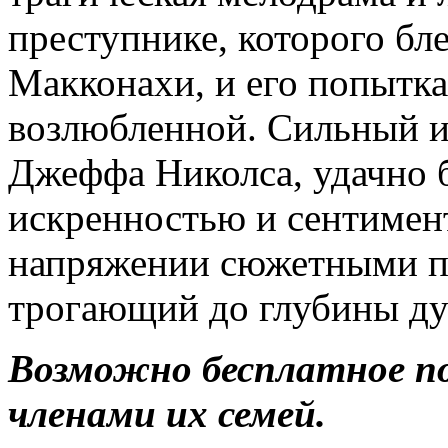
преступнике, которого б
Макконахи, и его попытка
возлюбленной. Сильный 
Джеффа Николса, удачно
искренностью и сентимен
напряжении сюжетными по
трогающий до глубины д
Возможно бесплатное п
членами их семей.