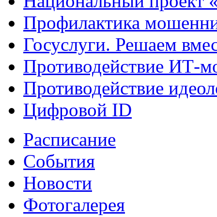
Национальный проект 
Профилактика мошенни
Госуслуги. Решаем вме
Противодействие ИТ-м
Противодействие идеол
Цифровой ID
Расписание
События
Новости
Фотогалерея