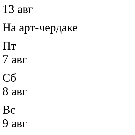
13 авг
На арт-чердаке
Пт
7 авг
Сб
8 авг
Вс
9 авг