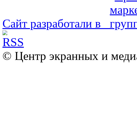
Сайт разработали в
© Центр экранных и меди