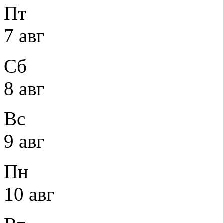
Пт
7 авг
Сб
8 авг
Вс
9 авг
Пн
10 авг