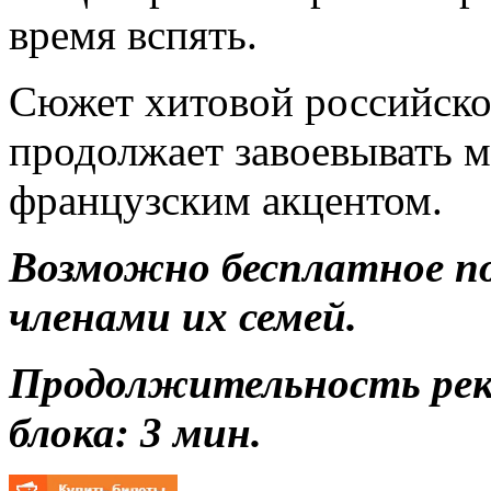
время вспять.
Сюжет хитовой российск
продолжает завоевывать м
французским акцентом.
Возможно бесплатное п
членами их семей.
Продолжительность ре
блока: 3 мин.