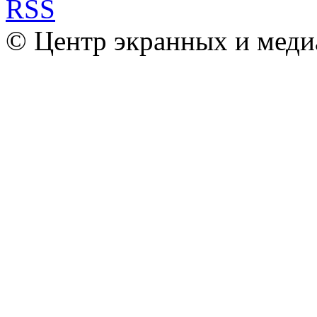
© Центр экранных и меди