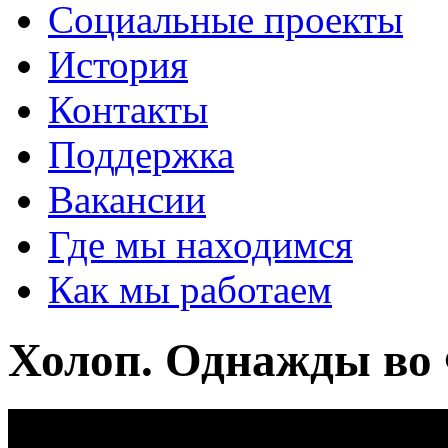
Социальные проекты
История
Контакты
Поддержка
Вакансии
Где мы находимся
Как мы работаем
Холоп. Однажды во