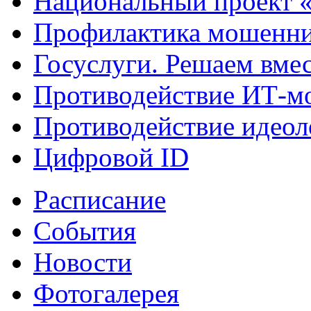
Национальный проект 
Профилактика мошенни
Госуслуги. Решаем вме
Противодействие ИТ-м
Противодействие идеол
Цифровой ID
Расписание
События
Новости
Фотогалерея