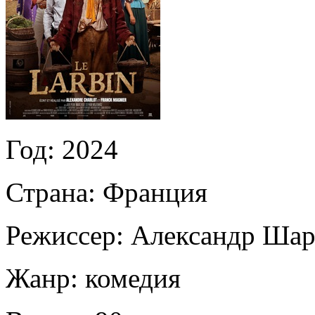
Год:
2024
Страна:
Франция
Режиссер:
Александр Шар
Жанр:
комедия