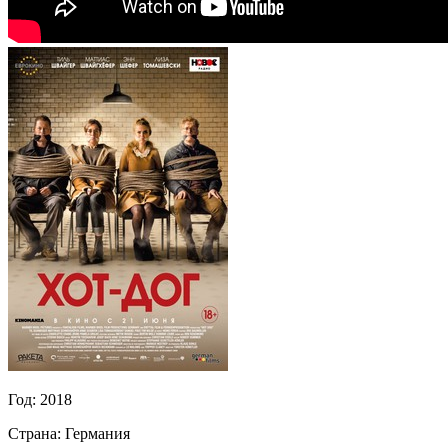
Год:
2018
Страна:
Германия