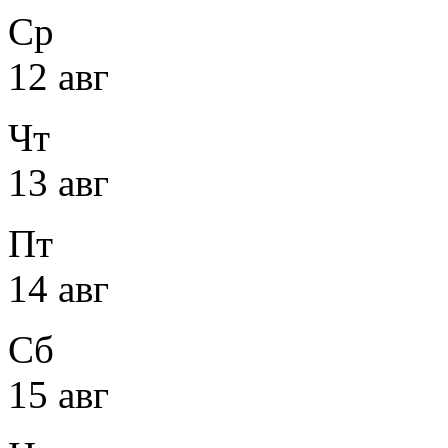
Ср
12 авг
Чт
13 авг
Пт
14 авг
Сб
15 авг