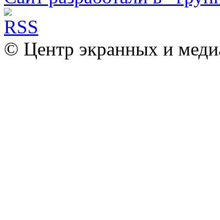
© Центр экранных и меди