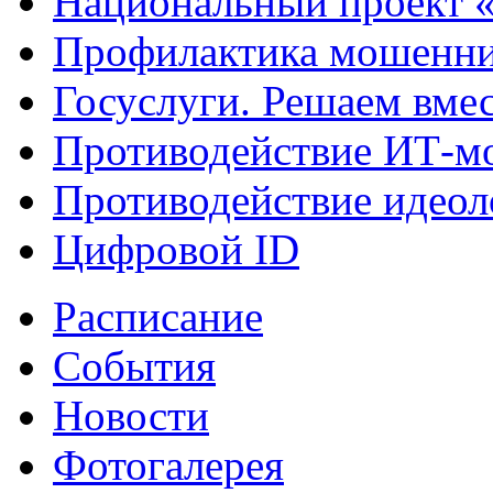
Национальный проект 
Профилактика мошенни
Госуслуги. Решаем вме
Противодействие ИТ-м
Противодействие идеол
Цифровой ID
Расписание
События
Новости
Фотогалерея