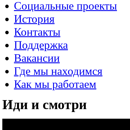
Социальные проекты
История
Контакты
Поддержка
Вакансии
Где мы находимся
Как мы работаем
Иди и смотри