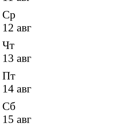
Ср
12 авг
Чт
13 авг
Пт
14 авг
Сб
15 авг