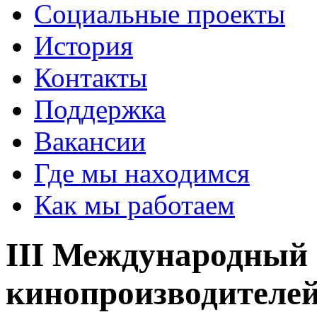
Социальные проекты
История
Контакты
Поддержка
Вакансии
Где мы находимся
Как мы работаем
III Международный
кинопроизводителей