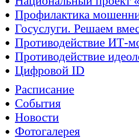
Национальный проект 
Профилактика мошенни
Госуслуги. Решаем вме
Противодействие ИТ-м
Противодействие идеол
Цифровой ID
Расписание
События
Новости
Фотогалерея