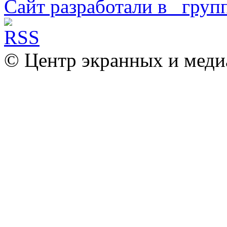
Сайт разработали в
© Центр экранных и меди