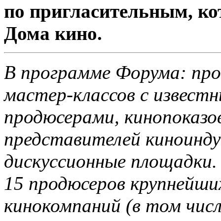
по пригласительным, ко
Дома кино.
В программе Форума: про
мастер-классов с извест
продюсерами, кинопоказов
представителей киноинду
дискуссионные площадки
15 продюсеров крупнейши
кинокомпаний (в том чис