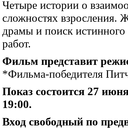
Четыре истории о взаимо
сложностях взросления. 
драмы и поиск истинного 
работ.
Фильм представит
режи
*Фильма-победителя Питч
Показ состоится 27 июня
19:00.
Вход свободный по пре