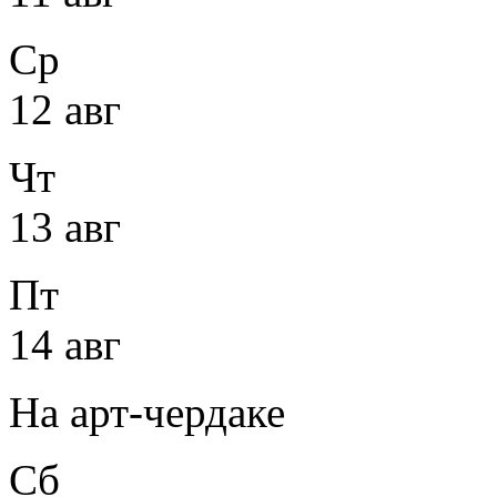
Ср
12 авг
Чт
13 авг
Пт
14 авг
На арт-чердаке
Сб