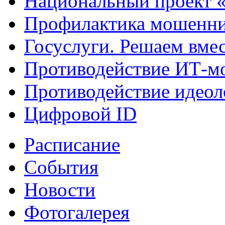
Национальный проект 
Профилактика мошенни
Госуслуги. Решаем вме
Противодействие ИТ-м
Противодействие идеол
Цифровой ID
Расписание
События
Новости
Фотогалерея