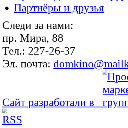
Партнёры и друзья
Следи за нами:
пр. Мира, 88
Тел.: 227-26-37
Эл. почта:
domkino@mailk
Сайт разработали в