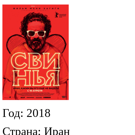
Год:
2018
Страна:
Иран