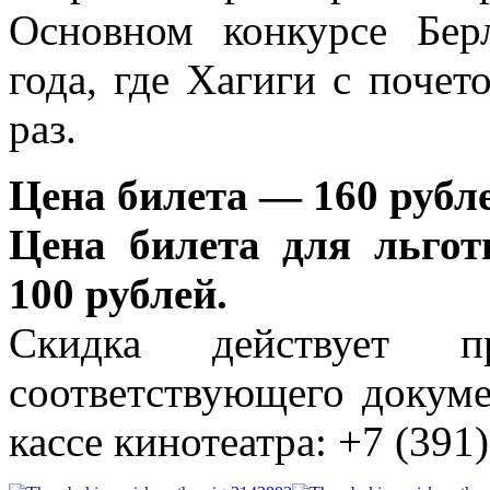
Основном конкурсе Бер
года, где Хагиги с поче
раз.
Цена билета — 160 рубле
Цена билета для льго
100 рублей.
Скидка действует п
соответствующего докуме
кассе кинотеатра: +7 (391)