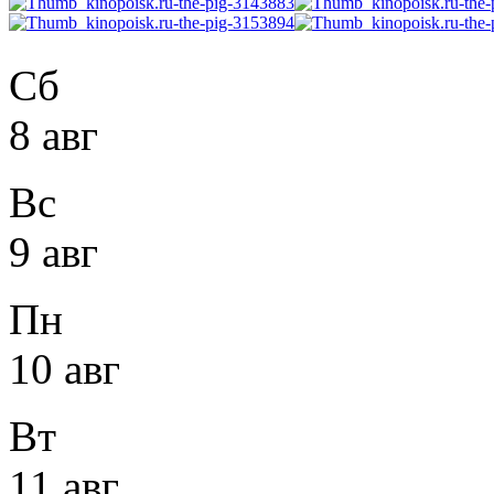
Сб
8 авг
Вс
9 авг
Пн
10 авг
Вт
11 авг