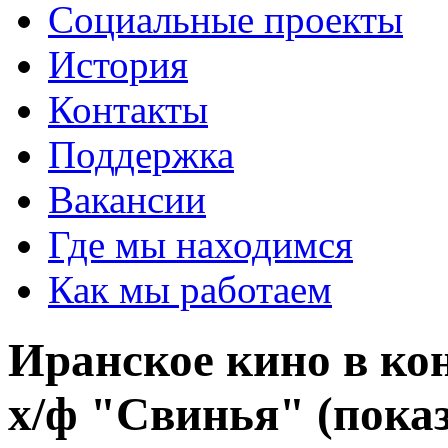
Социальные проекты
История
Контакты
Поддержка
Вакансии
Где мы находимся
Как мы работаем
Иранское кино в ко
х/ф "Свинья" (показ