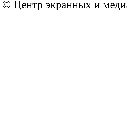
© Центр экранных и меди