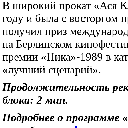
В широкий прокат «Ася К
году и была с восторгом 
получил приз международ
на Берлинском кинофестива
премии «Ника»-1989 в ка
«лучший сценарий».
Продолжительность ре
блока: 2 мин.
Подробнее о программе 