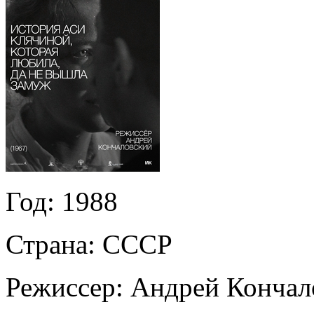
Год:
1988
Страна:
СССР
Режиссер:
Андрей Кончал