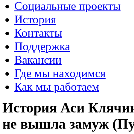
Социальные проекты
История
Контакты
Поддержка
Вакансии
Где мы находимся
Как мы работаем
История Аси Клячин
не вышла замуж (П