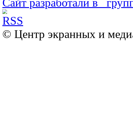
Сайт разработали в
© Центр экранных и меди