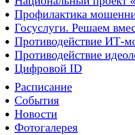
Национальный проект 
Профилактика мошенни
Госуслуги. Решаем вме
Противодействие ИТ-м
Противодействие идеол
Цифровой ID
Расписание
События
Новости
Фотогалерея