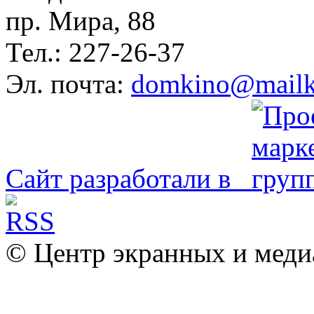
пр. Мира, 88
Тел.: 227-26-37
Эл. почта:
domkino@mailk
Сайт разработали в
© Центр экранных и меди