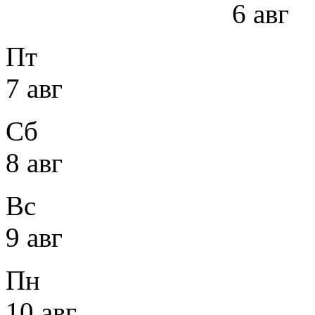
6 авг
Пт
7 авг
Сб
8 авг
Вс
9 авг
Пн
10 авг