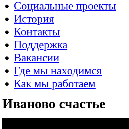
Социальные проекты
История
Контакты
Поддержка
Вакансии
Где мы находимся
Как мы работаем
Иваново счастье