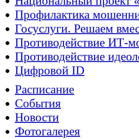
Национальный проект 
Профилактика мошенни
Госуслуги. Решаем вме
Противодействие ИТ-м
Противодействие идеол
Цифровой ID
Расписание
События
Новости
Фотогалерея