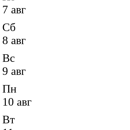
7 авг
Сб
8 авг
Вс
9 авг
Пн
10 авг
Вт