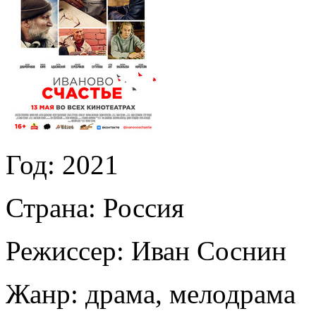
Год:
2021
Страна:
Россия
Режиссер:
Иван Соснин
Жанр:
драма, мелодрама