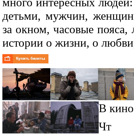
много интересных людей: 
детьми, мужчин, женщин
за окном, часовые пояса,
истории о жизни, о любви,
В кино
Чт