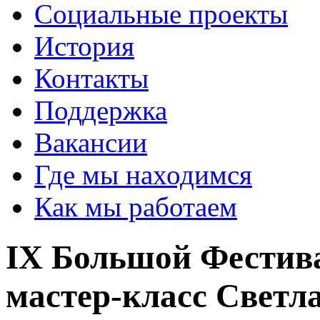
Социальные проекты
История
Контакты
Поддержка
Вакансии
Где мы находимся
Как мы работаем
IX Большой Фестив
мастер-класс Светл