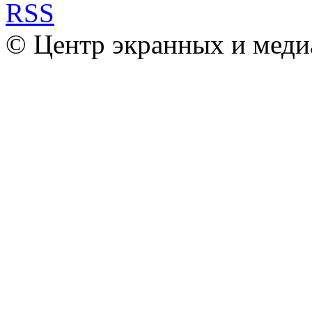
© Центр экранных и меди