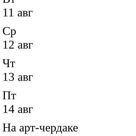
11 авг
Ср
12 авг
Чт
13 авг
Пт
14 авг
На арт-чердаке