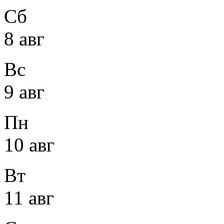
Сб
8 авг
Вс
9 авг
Пн
10 авг
Вт
11 авг