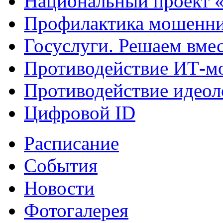
Национальный проект 
Профилактика мошенни
Госуслуги. Решаем вме
Противодействие ИТ-м
Противодействие идеол
Цифровой ID
Расписание
События
Новости
Фотогалерея